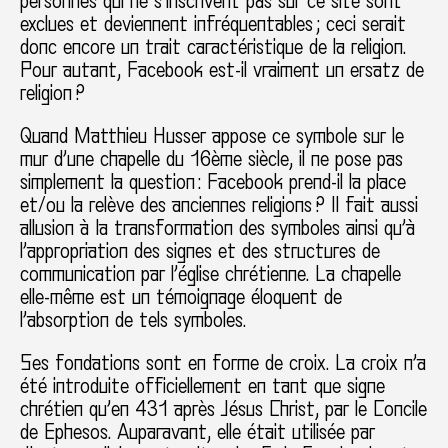
personnes qui ne s’inscrivent pas sur ce site sont
exclues et deviennent infréquentables ; ceci serait
donc encore un trait caractéristique de la religion.
Pour autant, Facebook est-il vraiment un ersatz de
religion ?
Quand Matthieu Husser appose ce symbole sur le
mur d’une chapelle du 16ème siècle, il ne pose pas
simplement la question : Facebook prend-il la place
et/ou la relève des anciennes religions ? Il fait aussi
allusion à la transformation des symboles ainsi qu’à
l’appropriation des signes et des structures de
communication par l’église chrétienne. La chapelle
elle-même est un témoignage éloquent de
l’absorption de tels symboles.
Ses fondations sont en forme de croix. La croix n’a
été introduite officiellement en tant que signe
chrétien qu’en 431 après Jésus Christ, par le Concile
de Ephesos. Auparavant, elle était utilisée par