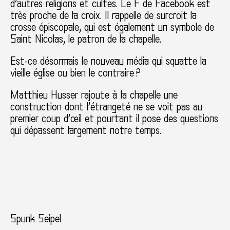
d’autres religions et cultes. Le F de Facebook est
très proche de la croix. Il rappelle de surcroit la
crosse épiscopale, qui est également un symbole de
Saint Nicolas, le patron de la chapelle.
Est-ce désormais le nouveau média qui squatte la
vieille église ou bien le contraire ?
Matthieu Husser rajoute à la chapelle une
construction dont l’étrangeté ne se voit pas au
premier coup d’œil et pourtant il pose des questions
qui dépassent largement notre temps.
Spunk Seipel