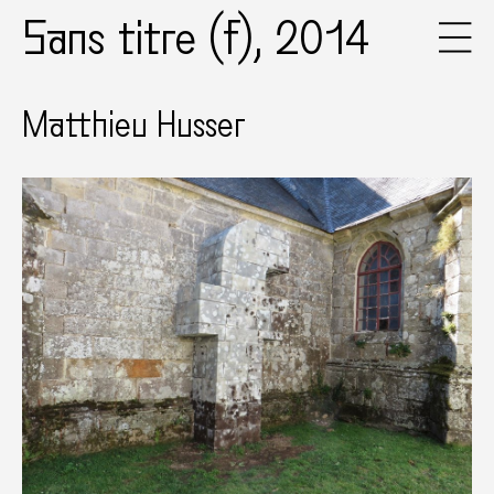
Sans titre (f), 2014
Matthieu Husser