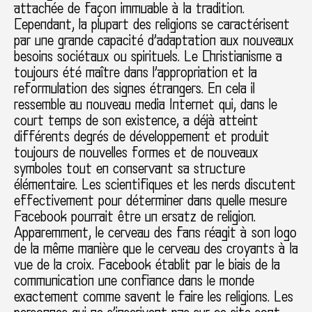
attachée de façon immuable à la tradition.
Cependant, la plupart des religions se caractérisent
par une grande capacité d’adaptation aux nouveaux
besoins sociétaux ou spirituels. Le Christianisme a
toujours été maître dans l’appropriation et la
reformulation des signes étrangers. En cela il
ressemble au nouveau media Internet qui, dans le
court temps de son existence, a déjà atteint
différents degrés de développement et produit
toujours de nouvelles formes et de nouveaux
symboles tout en conservant sa structure
élémentaire. Les scientifiques et les nerds discutent
effectivement pour déterminer dans quelle mesure
Facebook pourrait être un ersatz de religion.
Apparemment, le cerveau des fans réagit à son logo
de la même manière que le cerveau des croyants à la
vue de la croix. Facebook établit par le biais de la
communication une confiance dans le monde
exactement comme savent le faire les religions. Les