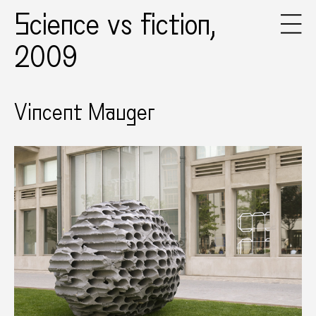
Science vs fiction,
2009
Vincent Mauger