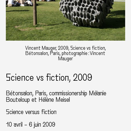
Vincent Mauger, 2009, Science vs fiction,
Bétonsalon, Paris, photographie : Vincent
Mauger
Science vs fiction, 2009
Bétonsalon
Paris
commissionership Mélanie
Bouteloup et Hélène Meisel
Science versus fiction
10 avril – 6 juin 2009