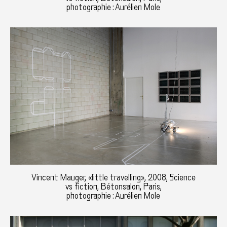
photographie : Aurélien Mole
Vincent Mauger, «little travelling», 2008, Science
vs fiction, Bétonsalon, Paris,
photographie : Aurélien Mole