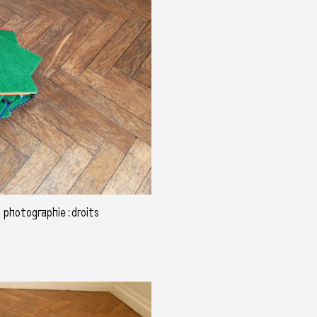
 photographie : droits