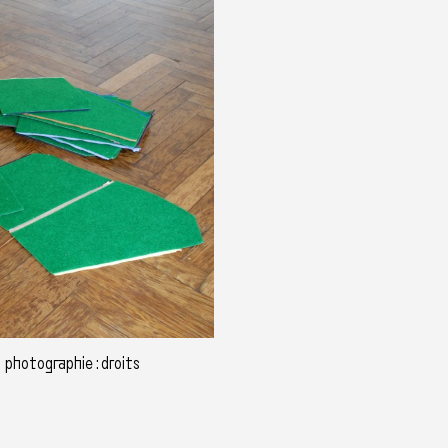
 photographie : droits