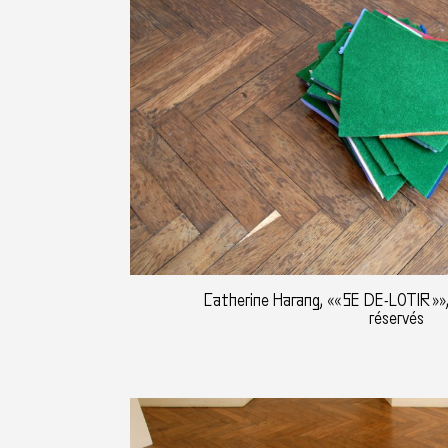
Catherine Harang, «« SE DE-LOTIR »»,
réservés