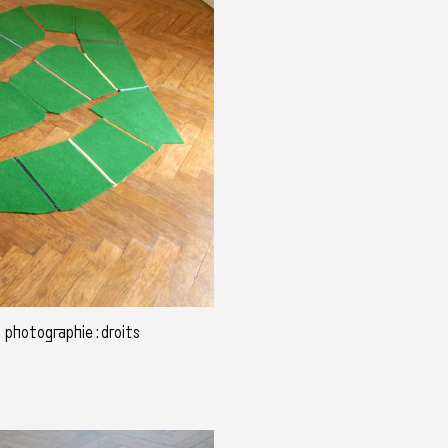
 photographie : droits