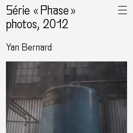
Série « Phase »
photos, 2012
Yan Bernard