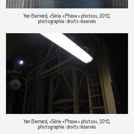
Yan Bernard, «Série « Phase » photos», 2012,
photographie : droits réservés
Yan Bernard, «Série « Phase » photos», 2012,
photographie : droits réservés