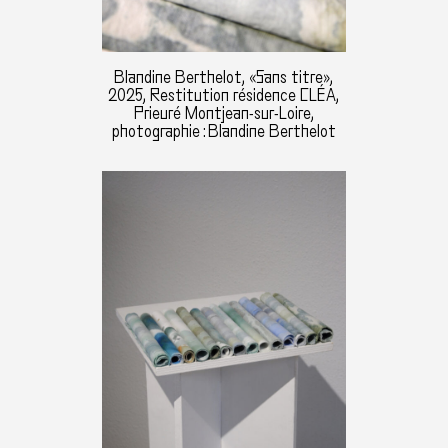
Blandine Berthelot, «Sans titre»,
2025, Restitution résidence CLÉA,
Prieuré Montjean-sur-Loire,
photographie : Blandine Berthelot