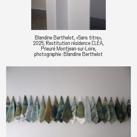
Blandine Berthelot, «Sans titre»,
2025, Restitution résidence CLÉA,
Prieuré Montjean-sur-Loire,
photographie : Blandine Berthelot