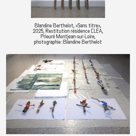
Blandine Berthelot, «Sans titre»,
2025, Restitution résidence CLÉA,
Prieuré Montjean-sur-Loire,
photographie : Blandine Berthelot