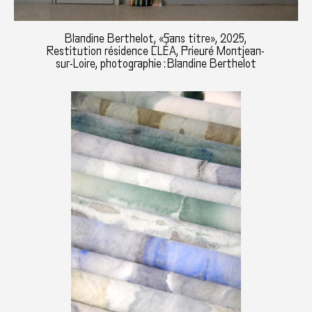
Blandine Berthelot, «Sans titre», 2025,
Restitution résidence CLÉA, Prieuré Montjean-
sur-Loire, photographie : Blandine Berthelot