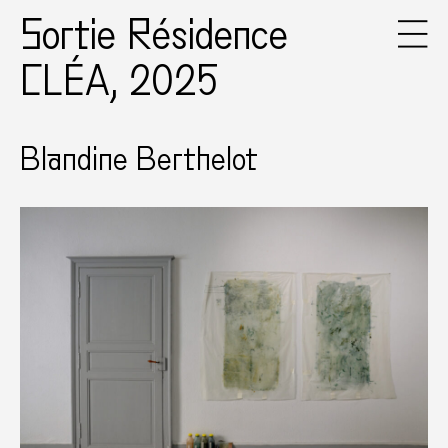
Sortie Résidence
CLÉA, 2025
Blandine Berthelot