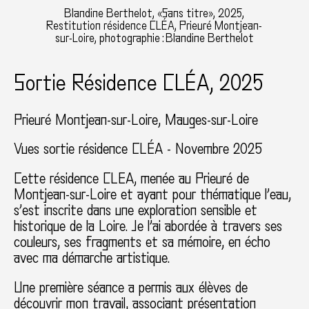
Blandine Berthelot, «Sans titre», 2025,
Restitution résidence CLÉA, Prieuré Montjean-
sur-Loire, photographie : Blandine Berthelot
Sortie Résidence CLÉA, 2025
Prieuré Montjean-sur-Loire, Mauges-sur-Loire
Vues sortie résidence CLÉA - Novembre 2025
Cette résidence CLEA, menée au Prieuré de
Montjean-sur-Loire et ayant pour thématique l’eau,
s’est inscrite dans une exploration sensible et
historique de la Loire. Je l’ai abordée à travers ses
couleurs, ses fragments et sa mémoire, en écho
avec ma démarche artistique.
Une première séance a permis aux élèves de
découvrir mon travail, associant présentation