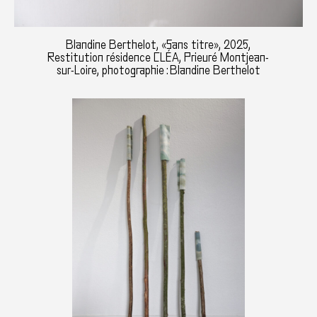
Blandine Berthelot, «Sans titre», 2025,
Restitution résidence CLÉA, Prieuré Montjean-
sur-Loire, photographie : Blandine Berthelot