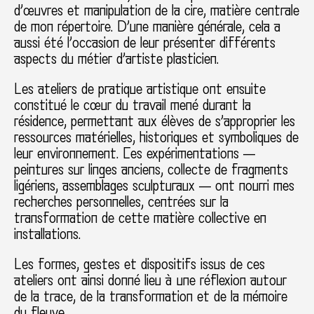
d’œuvres et manipulation de la cire, matière centrale
de mon répertoire. D’une manière générale, cela a
aussi été l’occasion de leur présenter différents
aspects du métier d’artiste plasticien.
Les ateliers de pratique artistique ont ensuite
constitué le cœur du travail mené durant la
résidence, permettant aux élèves de s’approprier les
ressources matérielles, historiques et symboliques de
leur environnement. Ces expérimentations —
peintures sur linges anciens, collecte de fragments
ligériens, assemblages sculpturaux — ont nourri mes
recherches personnelles, centrées sur la
transformation de cette matière collective en
installations.
Les formes, gestes et dispositifs issus de ces
ateliers ont ainsi donné lieu à une réflexion autour
de la trace, de la transformation et de la mémoire
du fleuve.