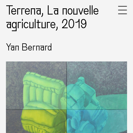
Terrena, La nouvelle
agriculture, 2019
Yan Bernard