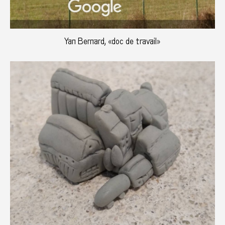
Yan Bernard, «doc de travail»