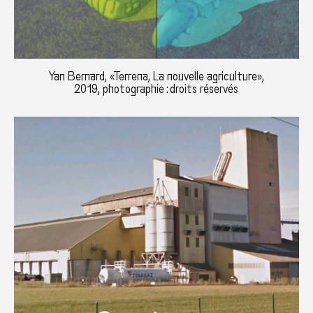
Yan Bernard, «Terrena, La nouvelle agriculture»,
2019, photographie : droits réservés