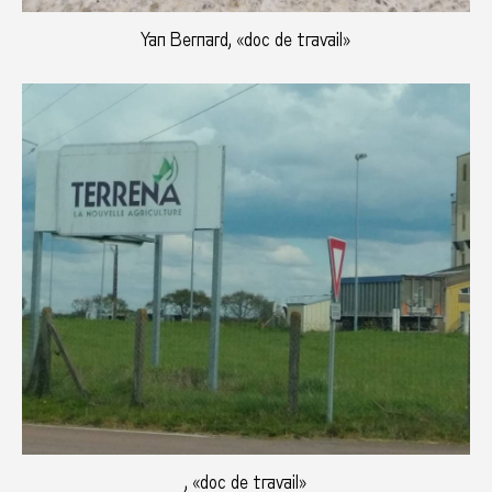
Yan Bernard, «doc de travail»
, «doc de travail»