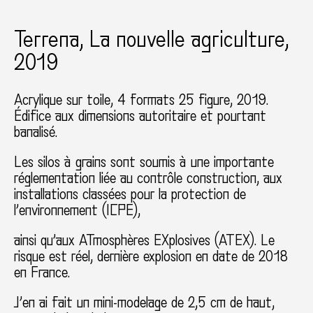
Terrena, La nouvelle agriculture,
2019
Acrylique sur toile, 4 formats 25 figure, 2019.
Édifice aux dimensions autoritaire et pourtant
banalisé.
Les silos à grains sont soumis à une importante
réglementation liée au contrôle construction, aux
installations classées pour la protection de
l’environnement (ICPE),
ainsi qu’aux ATmosphères EXplosives (ATEX). Le
risque est réel, dernière explosion en date de 2018
en France.
J’en ai fait un mini-modelage de 2,5 cm de haut,