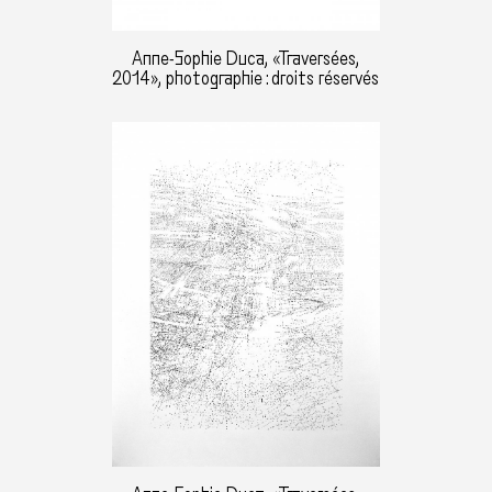
Anne-Sophie Duca, «Traversées,
2014», photographie : droits réservés