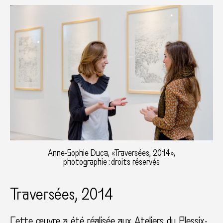
Anne-Sophie Duca, «Traversées, 2014»,
photographie : droits réservés
Traversées, 2014
Cette œuvre a été réalisée aux
Ateliers du Plessix-