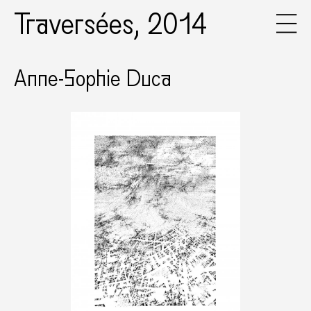
Traversées, 2014
Anne-Sophie Duca