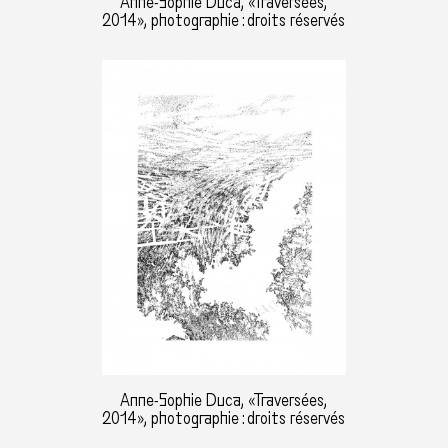
Anne-Sophie Duca, «Traversées,
2014», photographie : droits réservés
Anne-Sophie Duca, «Traversées,
2014», photographie : droits réservés