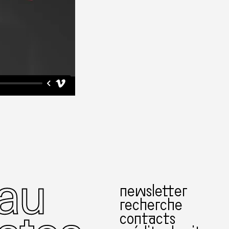
newsletter
recherche
contacts