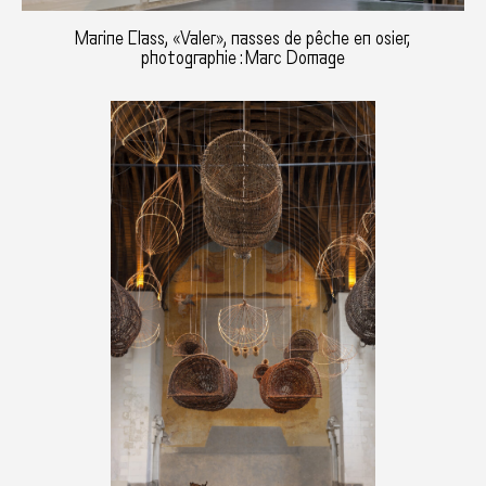
Marine Class, «Valer», nasses de pêche en osier,
photographie : Marc Domage