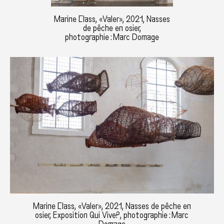
Marine Class, «Valer», 2021, Nasses
de pêche en osier,
photographie : Marc Domage
Marine Class, «Valer», 2021, Nasses de pêche en
osier, Exposition Qui Vive?, photographie : Marc