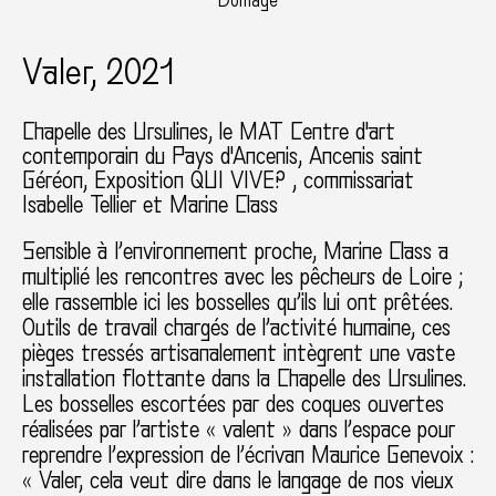
Domage
Valer, 2021
Chapelle des Ursulines, le MAT Centre d'art
contemporain du Pays d'Ancenis
Ancenis saint
Géréon
Exposition QUI VIVE?
commissariat
Isabelle Tellier et Marine Class
Sensible à l’environnement proche, Marine Class a
multiplié les rencontres avec les pêcheurs de Loire ;
elle rassemble ici les bosselles qu’ils lui ont prêtées.
Outils de travail chargés de l’activité humaine, ces
pièges tressés artisanalement intègrent une vaste
installation flottante dans la Chapelle des Ursulines.
Les bosselles escortées par des coques ouvertes
réalisées par l’artiste « valent » dans l’espace pour
reprendre l’expression de l’écrivan Maurice Genevoix :
« Valer, cela veut dire dans le langage de nos vieux