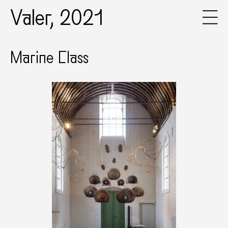
Valer, 2021
Marine Class