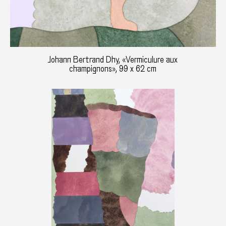
Johann Bertrand Dhy, «Vermiculure aux
champignons», 99 x 62 cm