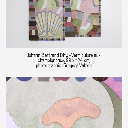
Johann Bertrand Dhy, «Vermiculure aux
champignons», 99 x 124 cm,
photographie : Grégory Valton