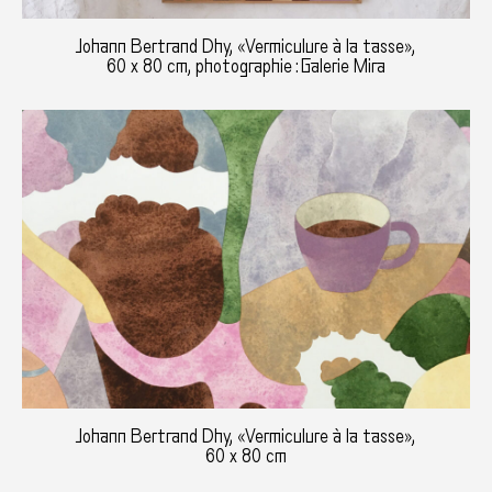
Johann Bertrand Dhy, «Vermiculure à la tasse»,
60 x 80 cm, photographie : Galerie Mira
Johann Bertrand Dhy, «Vermiculure à la tasse»,
60 x 80 cm