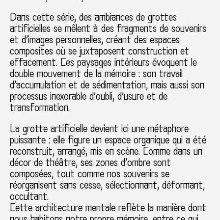
Dans cette série, des ambiances de grottes
artificielles se mêlent à des fragments de souvenirs
et d’images personnelles, créant des espaces
composites où se juxtaposent construction et
effacement. Ces paysages intérieurs évoquent le
double mouvement de la mémoire : son travail
d’accumulation et de sédimentation, mais aussi son
processus inexorable d’oubli, d’usure et de
transformation.
La grotte artificielle devient ici une métaphore
puissante : elle figure un espace organique qui a été
reconstruit, arrangé, mis en scène. Comme dans un
décor de théâtre, ses zones d’ombre sont
composées, tout comme nos souvenirs se
réorganisent sans cesse, sélectionnant, déformant,
occultant.
Cette architecture mentale reflète la manière dont
nous habitons notre propre mémoire, entre ce qui