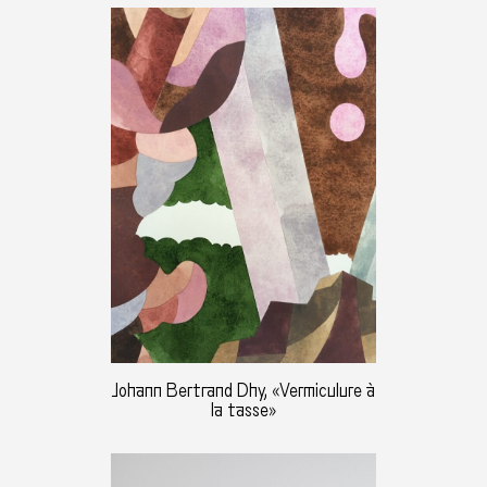
Johann Bertrand Dhy, «Vermiculure à
la tasse»