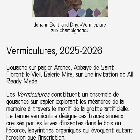
Johann Bertrand Dhy, «Vermiculure
aux champignons»
Vermiculures, 2025-2026
Gouache sur papier Arches
Abbaye de Saint-
Florent-le-Vieil, Galerie Mira
sur une invitation de All
Ready Made
Les
Vermiculures
constituent un ensemble de
gouaches sur papier explorant les méandres de la
mémoire à travers le motif de la grotte artificielle.
Le terme vermiculure désigne ces tracés sinueux
creusés par les larves d’insectes dans le bois ou
l’écorce, labyrinthes organiques qui évoquent autant
l’érosion que l’inscription.