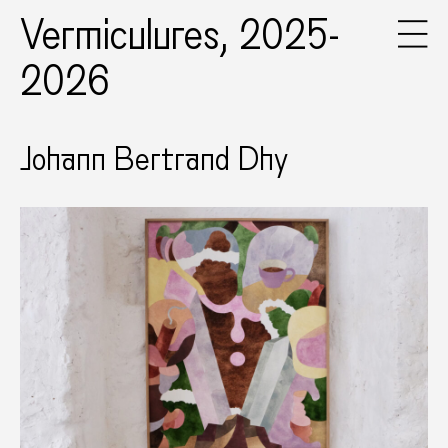
Vermiculures, 2025-
2026
Johann Bertrand Dhy