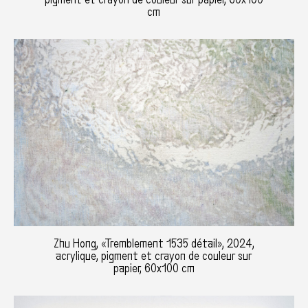
cm
Zhu Hong, «Tremblement 1535 détail», 2024,
acrylique, pigment et crayon de couleur sur
papier, 60x100 cm