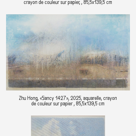
crayon de couleur sur papier, , 85,5x139,5 cm
Zhu Hong, «Sancy 1427», 2025, aquarelle, crayon
de couleur sur papier , 85,5x139,5 cm