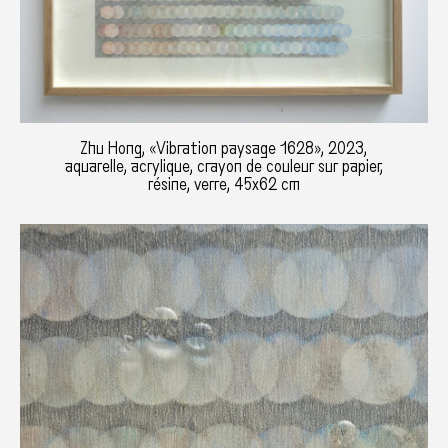
Zhu Hong, «Vibration paysage 1628», 2023,
aquarelle, acrylique, crayon de couleur sur papier,
résine, verre, 45x62 cm