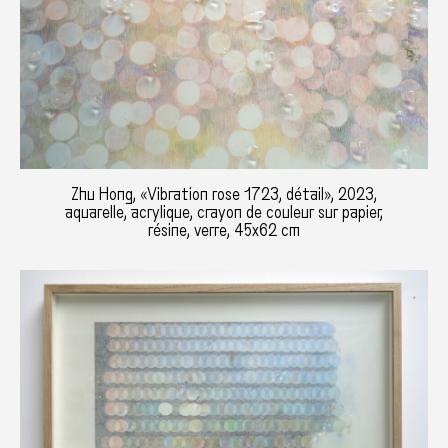
Zhu Hong, «Vibration rose 1723, détail», 2023,
aquarelle, acrylique, crayon de couleur sur papier,
résine, verre, 45x62 cm