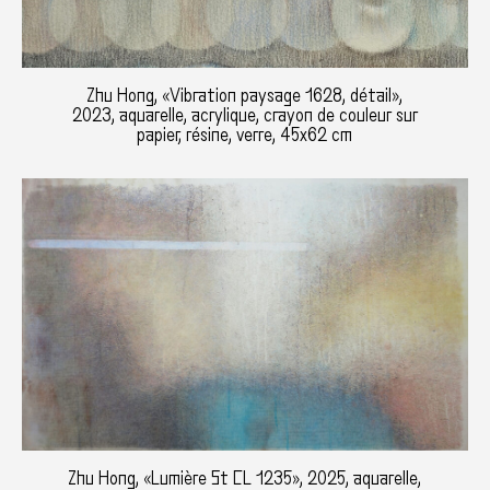
Zhu Hong, «Vibration paysage 1628, détail»,
2023, aquarelle, acrylique, crayon de couleur sur
papier, résine, verre, 45x62 cm
Zhu Hong, «Lumière St CL 1235», 2025, aquarelle,