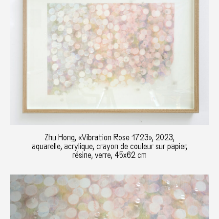
Zhu Hong, «Vibration Rose 1723», 2023,
aquarelle, acrylique, crayon de couleur sur papier,
résine, verre, 45x62 cm