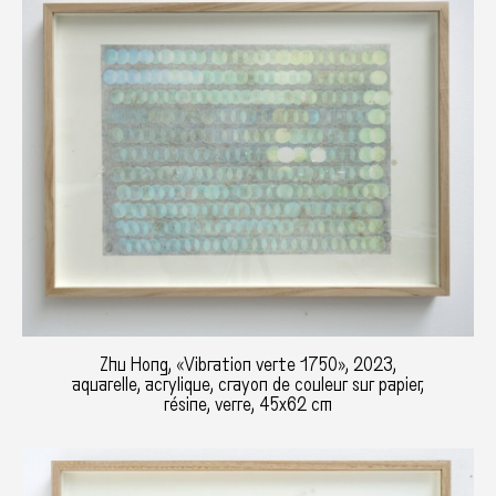
Zhu Hong, «Vibration verte 1750», 2023,
aquarelle, acrylique, crayon de couleur sur papier,
résine, verre, 45x62 cm