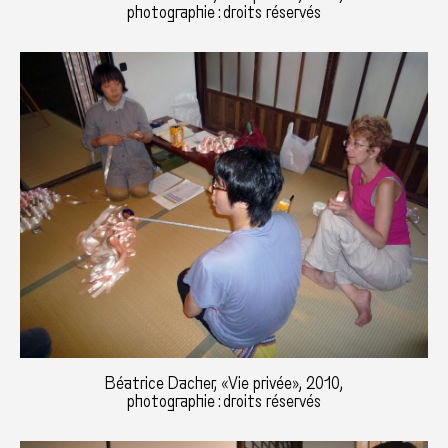
photographie : droits réservés
Béatrice Dacher, «Vie privée», 2010,
photographie : droits réservés