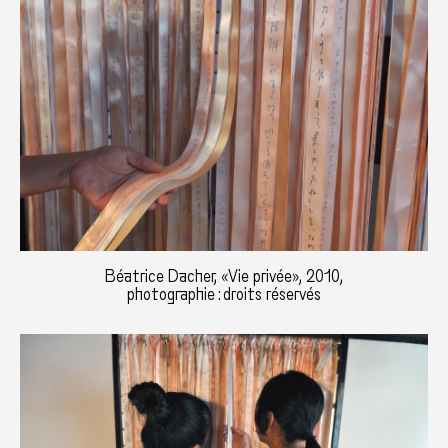
Béatrice Dacher, «Vie privée», 2010,
photographie : droits réservés