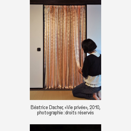
Béatrice Dacher, «Vie privée», 2010,
photographie : droits réservés