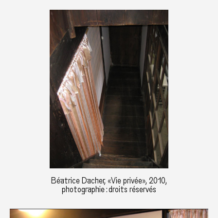
Béatrice Dacher, «Vie privée», 2010,
photographie : droits réservés