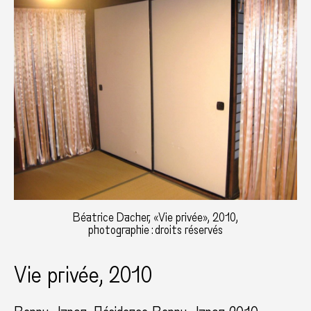
Béatrice Dacher, «Vie privée», 2010,
photographie : droits réservés
Vie privée, 2010