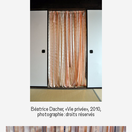
Béatrice Dacher, «Vie privée», 2010,
photographie : droits réservés