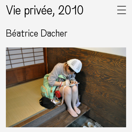
Vie privée, 2010
Béatrice Dacher