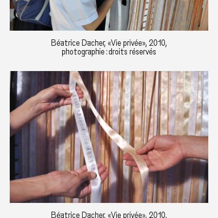
Béatrice Dacher, «Vie privée», 2010,
photographie : droits réservés
Béatrice Dacher, «Vie privée», 2010,