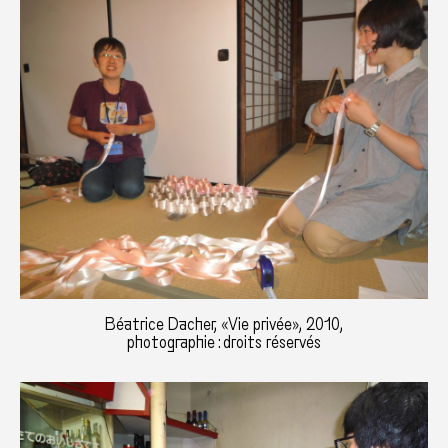
Béatrice Dacher, «Vie privée», 2010,
photographie : droits réservés