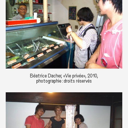
Béatrice Dacher, «Vie privée», 2010,
photographie : droits réservés