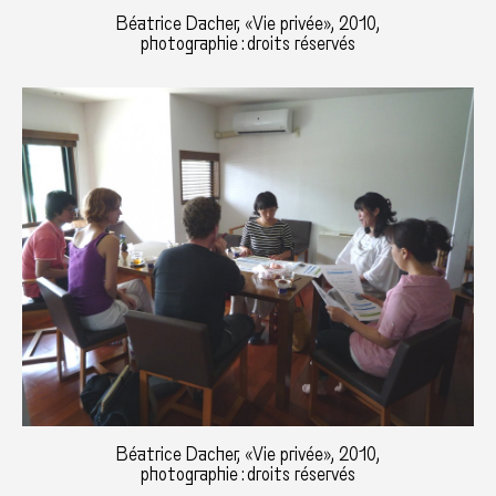
Béatrice Dacher, «Vie privée», 2010,
photographie : droits réservés
Béatrice Dacher, «Vie privée», 2010,
photographie : droits réservés