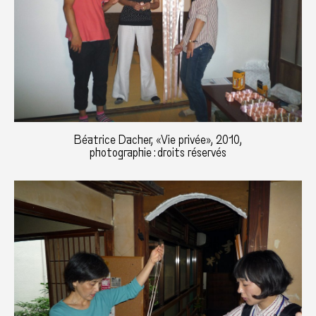
Béatrice Dacher, «Vie privée», 2010,
photographie : droits réservés