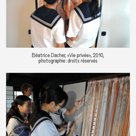
Béatrice Dacher, «Vie privée», 2010,
photographie : droits réservés