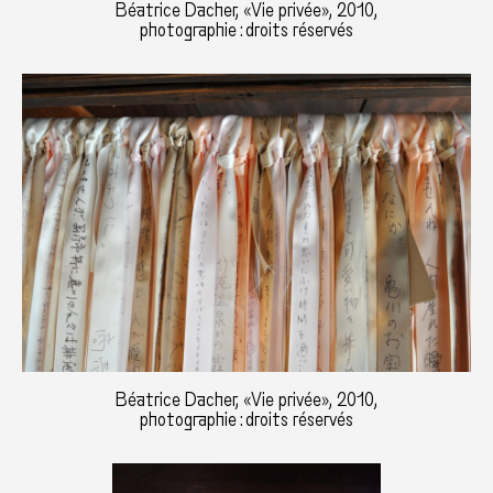
Béatrice Dacher, «Vie privée», 2010,
photographie : droits réservés
Béatrice Dacher, «Vie privée», 2010,
photographie : droits réservés