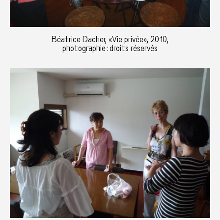
Béatrice Dacher, «Vie privée», 2010,
photographie : droits réservés