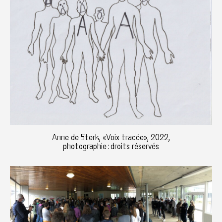
Anne de Sterk, «Voix tracée», 2022,
photographie : droits réservés