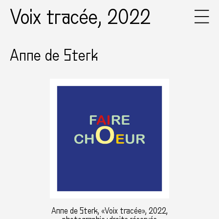
Voix tracée, 2022
Anne de Sterk
Anne de Sterk, «Voix tracée», 2022,