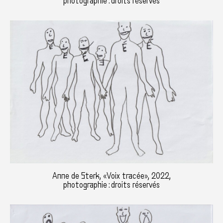
photographie : droits réservés
Anne de Sterk, «Voix tracée», 2022,
photographie : droits réservés