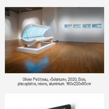
Olivier Petiteau, «Solarium», 2020, Bois,
placoplatre, néons, aluminium. 160x220x90cm