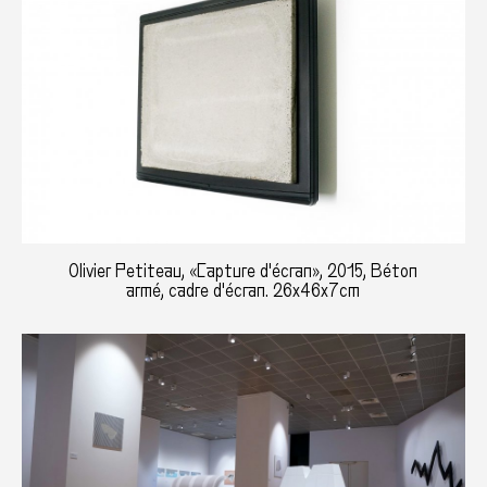
Olivier Petiteau, «Capture d'écran», 2015, Béton
armé, cadre d'écran. 26x46x7cm