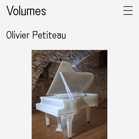
Volumes
Olivier Petiteau