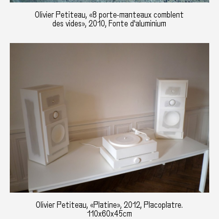
Olivier Petiteau, «8 porte-manteaux comblent
des vides», 2010, Fonte d'aluminium
Olivier Petiteau, «Platine», 2012, Placoplatre.
110x60x45cm