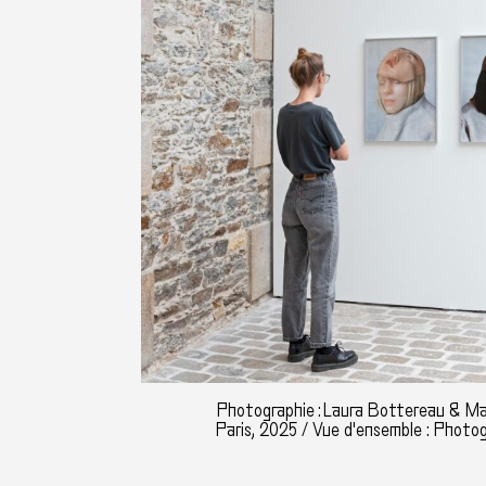
Photographie : Laura Bottereau & Ma
Paris, 2025 / Vue d'ensemble : Photo