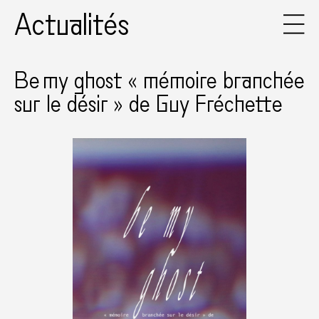
Actualités
Be my ghost « mémoire branchée
sur le désir » de Guy Fréchette