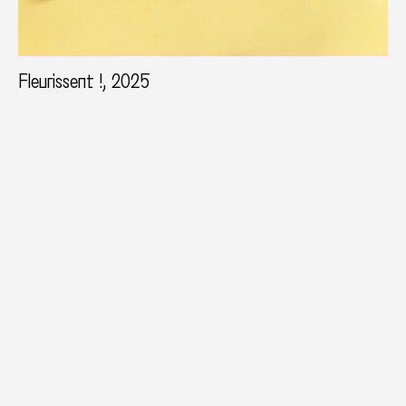
Fleurissent !, 2025