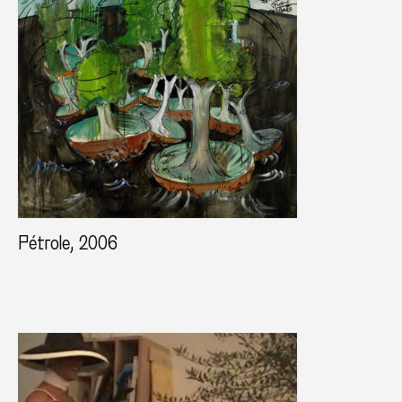
Pétrole, 2006