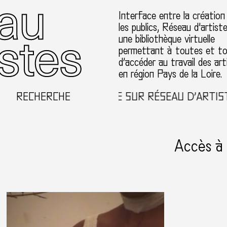
Interface entre la création
les publics, Réseau d’artist
une bibliothèque virtuelle
permettant à toutes et t
d’accéder au travail des art
en région Pays de la Loire.
RECHERCHE
BIENVENUE SUR RÉSEAU D’ARTISTES
Accès à