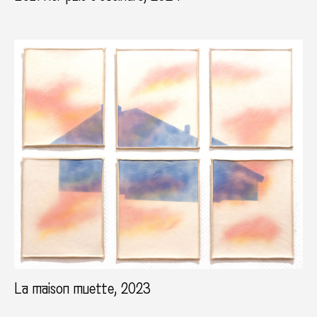
La maison muette, 2023