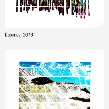
Cabanes, 2019