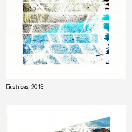
Cicatrices, 2019