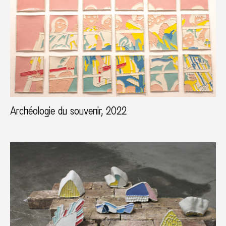
Archéologie du souvenir, 2022