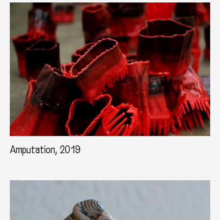
Amputation, 2019