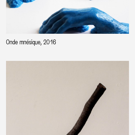
Onde mnésique, 2016