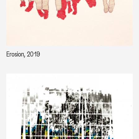
Erosion, 2019