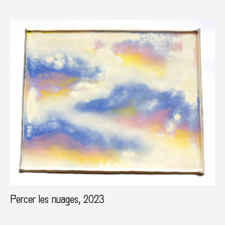
Percer les nuages, 2023