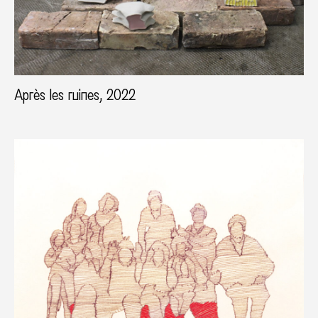
Après les ruines, 2022