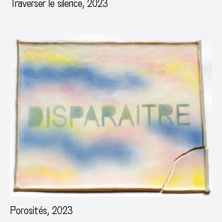
Traverser le silence, 2023
Porosités, 2023