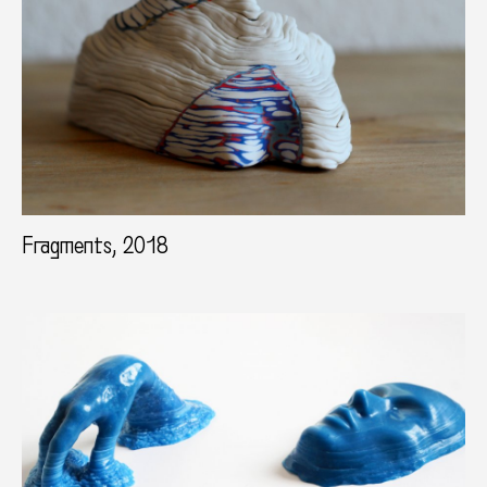
Fragments, 2018