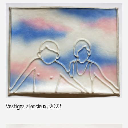
Vestiges silencieux, 2023