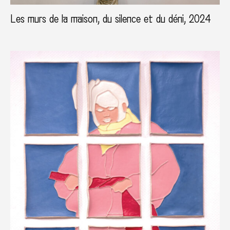
Les murs de la maison, du silence et du déni, 2024