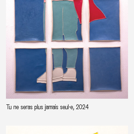
Tu ne seras plus jamais seul⸱e, 2024