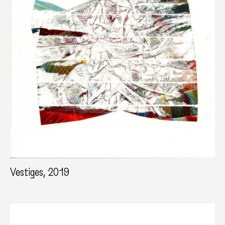
Vestiges, 2019