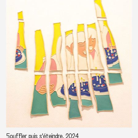
Souffler puis s’éteindre, 2024