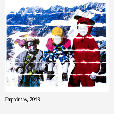
Empreintes, 2019