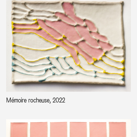
Mémoire rocheuse, 2022