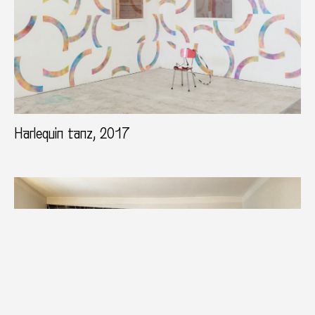
Harlequin tanz, 2017