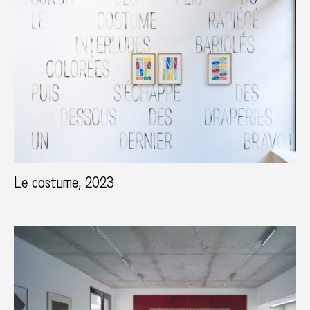
Le costume, 2023