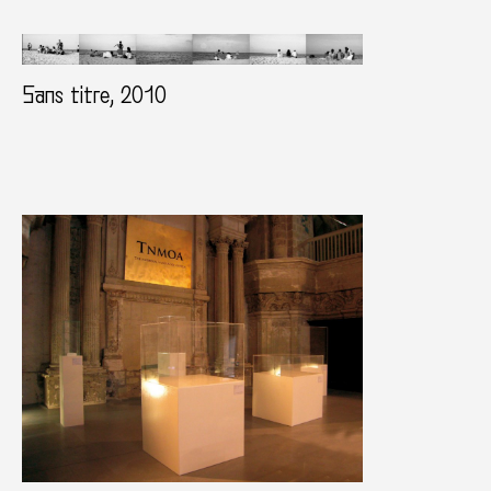
Sans titre, 2010