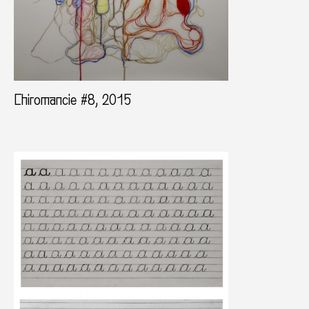
Chiromancie #8, 2015