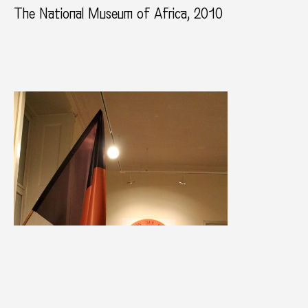
The National Museum of Africa, 2010