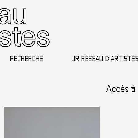
RECHERCHE
BIENVENUE SUR RÉSEAU D’ARTISTES EN P
Accès à