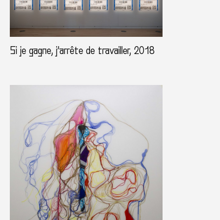
Si je gagne, j’arrête de travailler, 2018