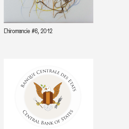
Chiromancie #6, 2012