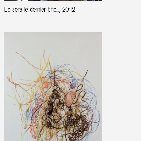
Ce sera le dernier thé…, 2012