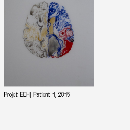
Projet ECH| Patient 1, 2015