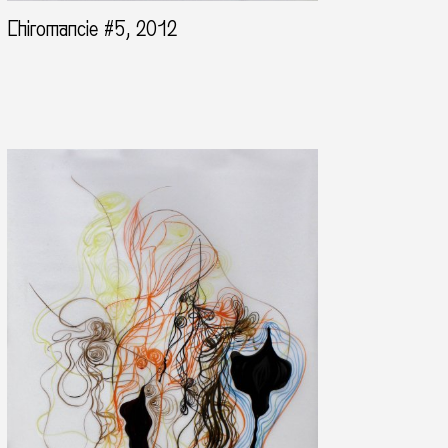
Chiromancie #5, 2012