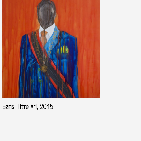
Sans Titre #1, 2015