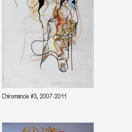
Chiromancie #3, 2007-2011