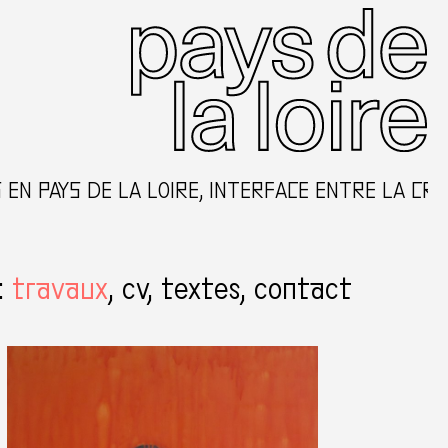
AYS DE LA LOIRE, INTERFACE ENTRE LA CRÉATIO
:
travaux
cv
textes
contact