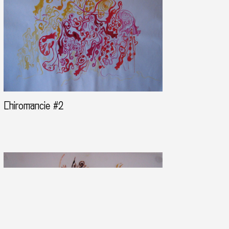
Chiromancie #2