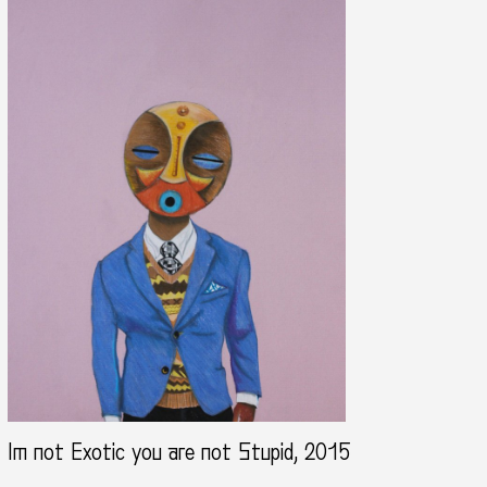
Im not Exotic you are not Stupid, 2015