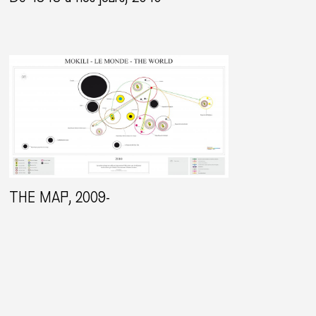
THE MAP, 2009-