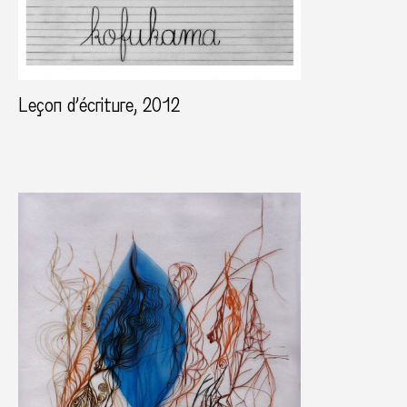
Leçon d’écriture, 2012