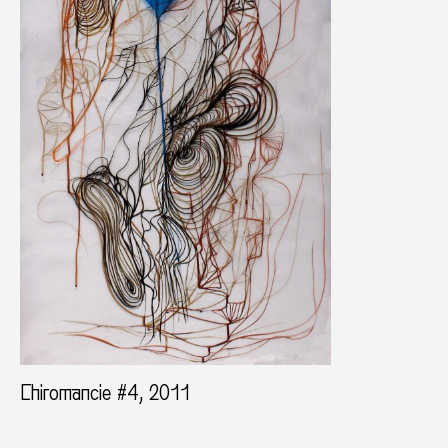
Chiromancie #4, 2011