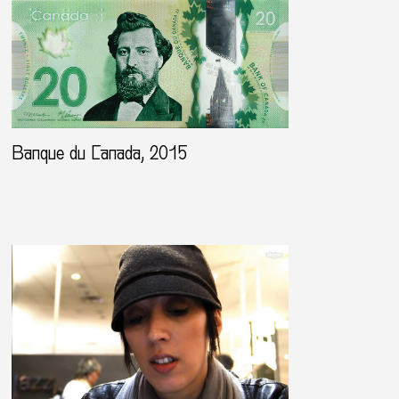
Banque du Canada, 2015