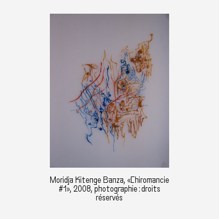
Moridja Kitenge Banza, «Chiromancie
#1», 2008, photographie : droits
réservés