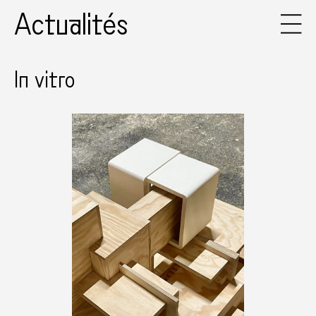
Actualités
In vitro