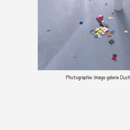
Photographie : Image galerie Du