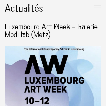
Actualités
Luxembourg Art Week – Galerie
Modulab (Metz)