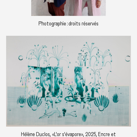
Photographie : droits réservés
Hélène Duclos, «L'or s'évapore», 2025, Encre et