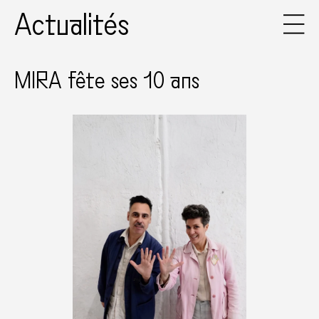
Actualités
MIRA fête ses 10 ans