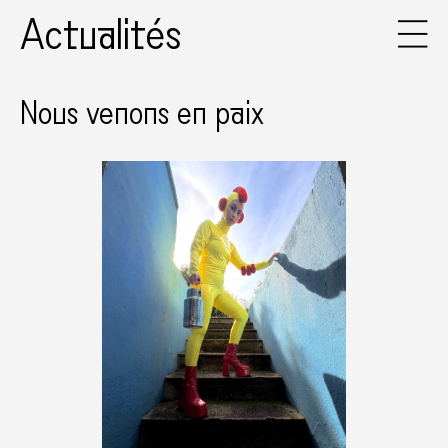
Actualités
Nous venons en paix