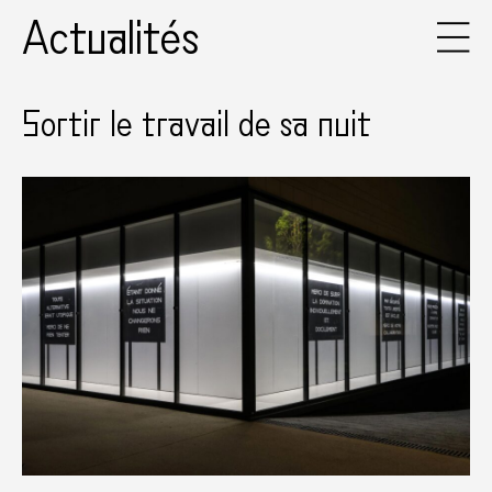
Actualités
Sortir le travail de sa nuit