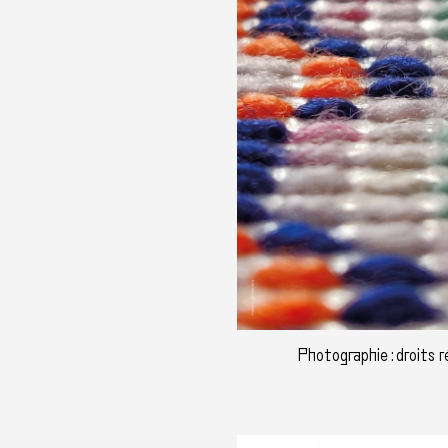
Photographie : droits 