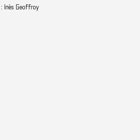
 : Inès Geoffroy