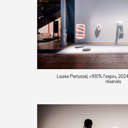
Louise Perrussel, «100% l’expo», 2024
réservés