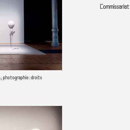
Commissariat
, photographie : droits