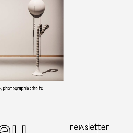
, photographie : droits
newsletter