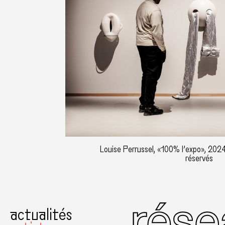
Louise Perrussel, «100% l’expo», 2024
réservés
actualités