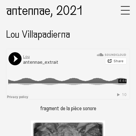
antennae, 2021
Lou Villapadierna
fragment de la pièce sonore