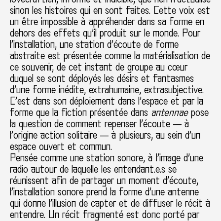
sinon les histoires qui en sont faites. Cette voix est
un être impossible à appréhender dans sa forme en
dehors des effets qu’il produit sur le monde. Pour
l’installation, une station d’écoute de forme
abstraite est présentée comme la matérialisation de
ce souvenir, de cet instant de groupe au cœur
duquel se sont déployés les désirs et fantasmes
d’une forme inédite, extrahumaine, extrasubjective.
C’est dans son déploiement dans l’espace et par la
forme que la fiction présentée dans
antennae
pose
la question de comment repenser l’écoute — à
l’origine action solitaire — à plusieurs, au sein d’un
espace ouvert et commun.
Pensée comme une station sonore, à l’image d’une
radio autour de laquelle les entendant.e.s se
réunissent afin de partager un moment d’écoute,
l’installation sonore prend la forme d’une antenne
qui donne l’illusion de capter et de diffuser le récit à
entendre. Un récit fragmenté est donc porté par