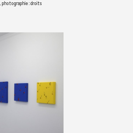
 photographie : droits