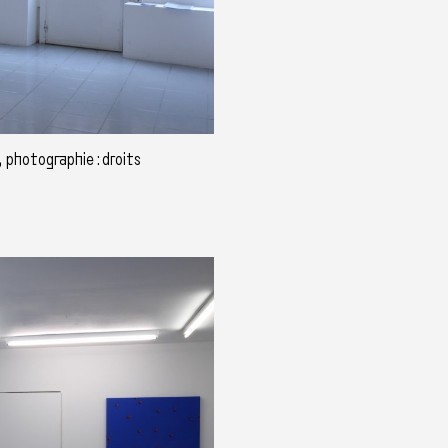
 photographie : droits