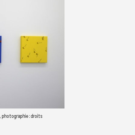
 photographie : droits