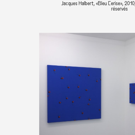
Jacques Halbert, «Bleu Cerise», 2010,
réservés