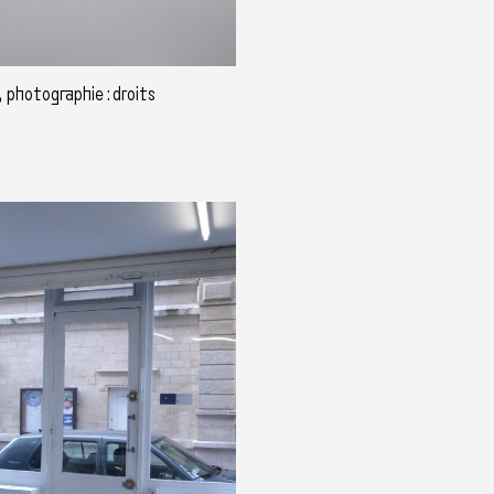
 photographie : droits