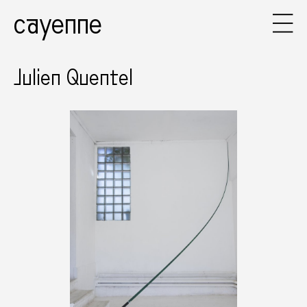
cayenne
Julien Quentel