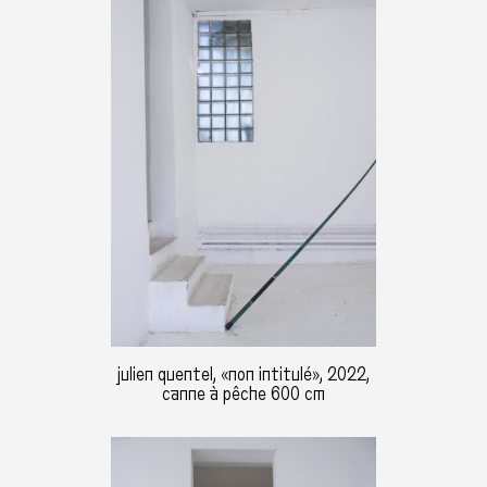
julien quentel, «non intitulé», 2022,
canne à pêche 600 cm