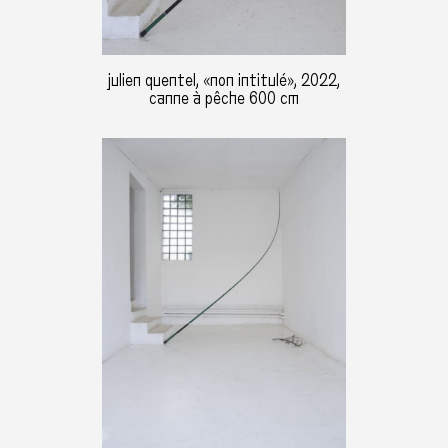
julien quentel, «non intitulé», 2022,
canne à pêche 600 cm