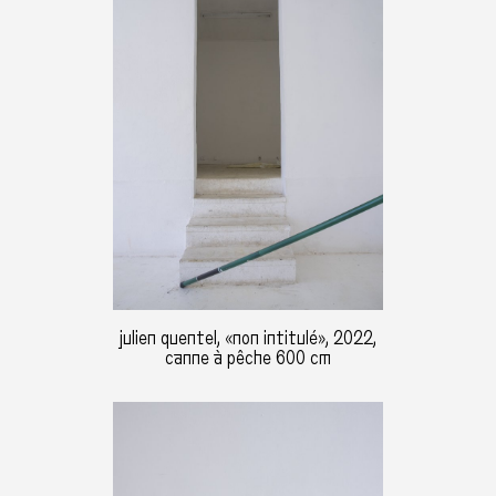
julien quentel, «non intitulé», 2022,
canne à pêche 600 cm