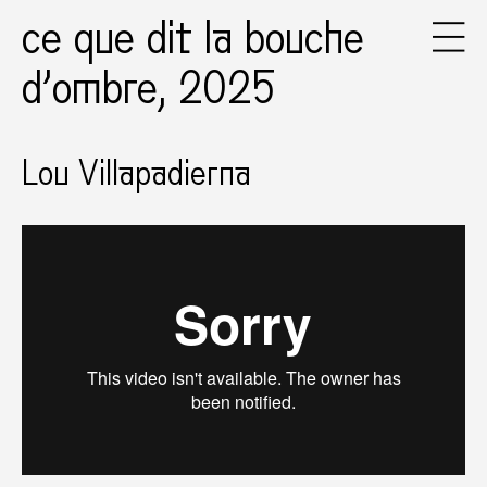
ce que dit la bouche
d’ombre, 2025
Lou Villapadierna