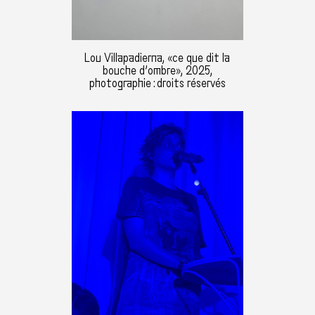
Lou Villapadierna, «ce que dit la
bouche d’ombre», 2025,
photographie : droits réservés