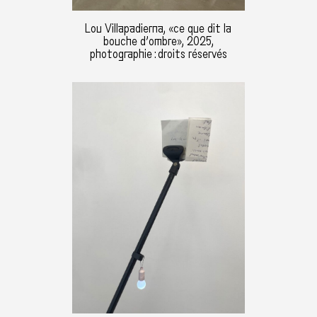
Lou Villapadierna, «ce que dit la
bouche d’ombre», 2025,
photographie : droits réservés