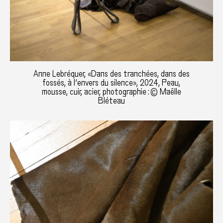
Anne Lebréquer, «Dans des tranchées, dans des
fossés, à l’envers du silence», 2024, Peau,
mousse, cuir, acier, photographie : © Maëlle
Bléteau