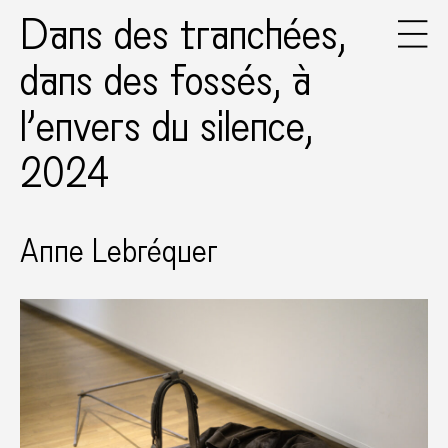
Dans des tranchées,
dans des fossés, à
l’envers du silence,
2024
Anne Lebréquer