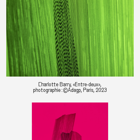
Charlotte Barry, «Entre-deux»,
photographie : ©Adagp, Paris, 2023