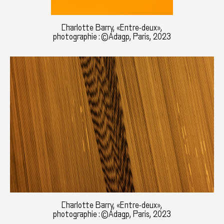
Charlotte Barry, «Entre-deux»,
photographie : ©Adagp, Paris, 2023
Charlotte Barry, «Entre-deux»,
photographie : ©Adagp, Paris, 2023