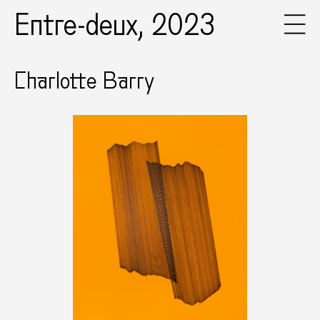
Entre-deux, 2023
Charlotte Barry