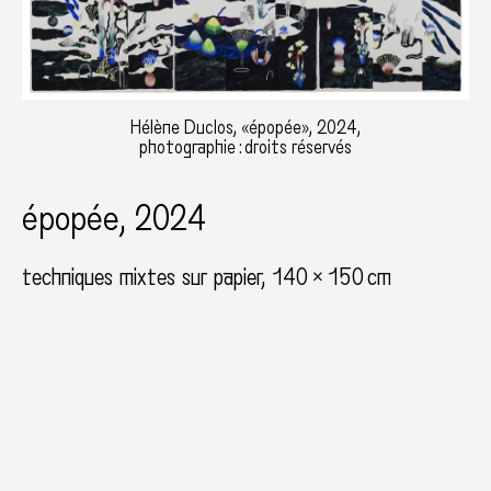
Hélène Duclos, «épopée», 2024,
photographie : droits réservés
épopée, 2024
techniques mixtes sur papier
140 × 150 cm