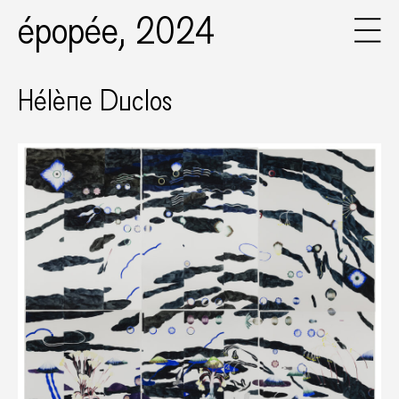
épopée, 2024
Hélène Duclos