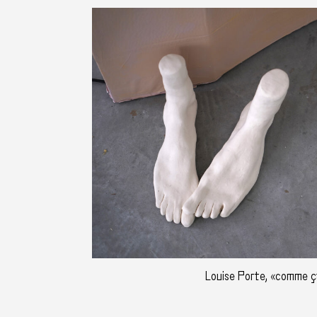
Louise Porte, «comme ç