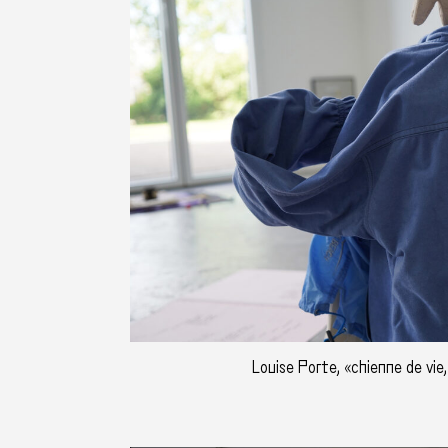
Louise Porte, «chienne de vie