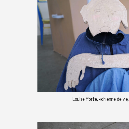
Louise Porte, «chienne de vie