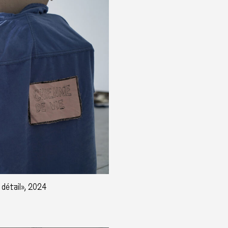
, détail», 2024