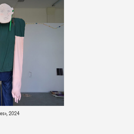
·es», 2024