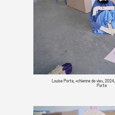
Louise Porte, «chienne de vie», 2024,
Porte