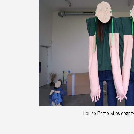
Louise Porte, «Les géant