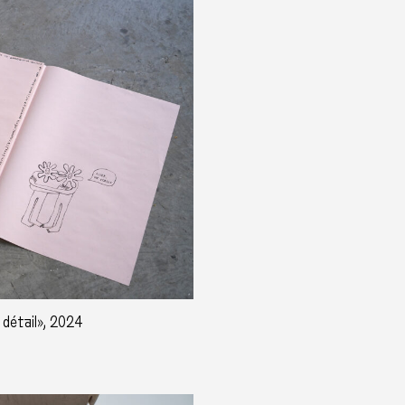
, détail», 2024