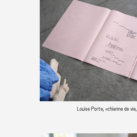
Louise Porte, «chienne de vie