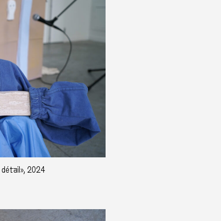
, détail», 2024