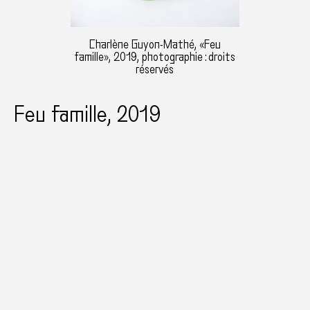
Charlène Guyon-Mathé, «Feu
famille», 2019, photographie : droits
réservés
Feu famille, 2019