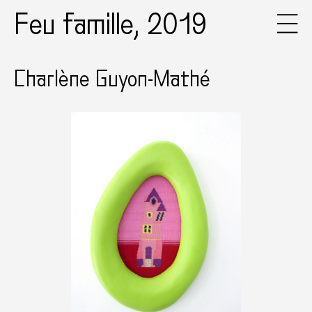
Feu famille, 2019
Charlène Guyon-Mathé