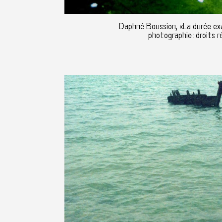
Daphné Boussion, «La durée ex
photographie : droits r