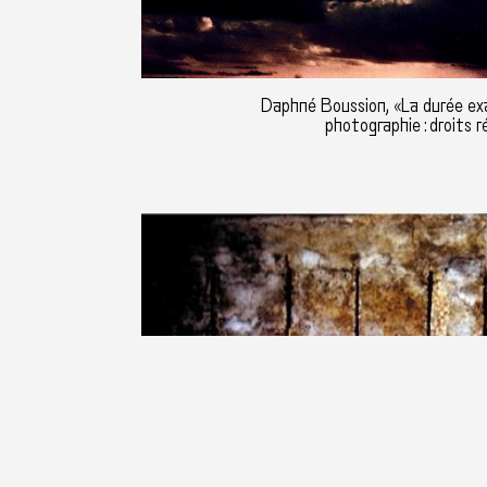
Daphné Boussion, «La durée ex
photographie : droits r