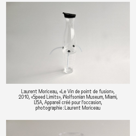
Laurent Moriceau, «Le Vin de point de fusion»,
2010, «Speed Limits», Wolfsonian Museum, Miami,
USA, Appareil créé pour l'occasion,
photographie : Laurent Moriceau