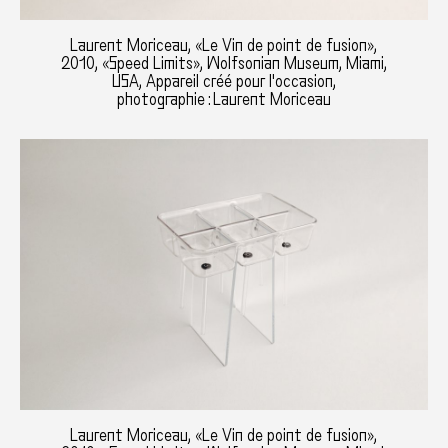
Laurent Moriceau, «Le Vin de point de fusion»,
2010, «Speed Limits», Wolfsonian Museum, Miami,
USA, Appareil créé pour l'occasion,
photographie : Laurent Moriceau
Laurent Moriceau, «Le Vin de point de fusion»,