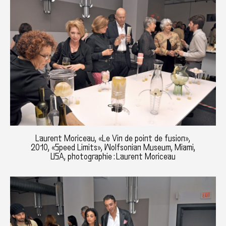
Laurent Moriceau, «Le Vin de point de fusion»,
2010, «Speed Limits», Wolfsonian Museum, Miami,
USA, photographie : Laurent Moriceau