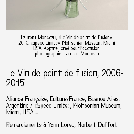
Laurent Moriceau, «Le Vin de point de fusion»,
2010, «Speed Limits», Wolfsonian Museum, Miami,
USA, Appareil créé pour l'occasion,
photographie : Laurent Moriceau
Le Vin de point de fusion, 2006-
2015
Alliance Française, CulturesFrance, Buenos Aires,
Argentine / «Speed Limits», Wolfsonian Museum,
Miami, USA ...
Remerciements à Yann Lorvo, Norbert Duffort