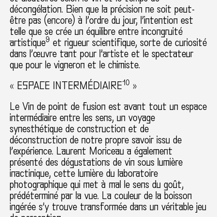
décongélation. Bien que la précision ne soit peut-
être pas (encore) à l’ordre du jour, l’intention est
telle que se crée un équilibre entre incongruité
9
artistique
et rigueur scientifique, sorte de curiosité
dans l’œuvre tant pour l’artiste et le spectateur
que pour le vigneron et le chimiste.
10
« ESPACE INTERMÉDIAIRE
»
Le Vin de point de fusion est avant tout un espace
intermédiaire entre les sens, un voyage
synesthétique de construction et de
déconstruction de notre propre savoir issu de
l’expérience. Laurent Moriceau a également
présenté des dégustations de vin sous lumière
inactinique, cette lumière du laboratoire
photographique qui met à mal le sens du goût,
prédéterminé par la vue. La couleur de la boisson
ingérée s’y trouve transformée dans un véritable jeu