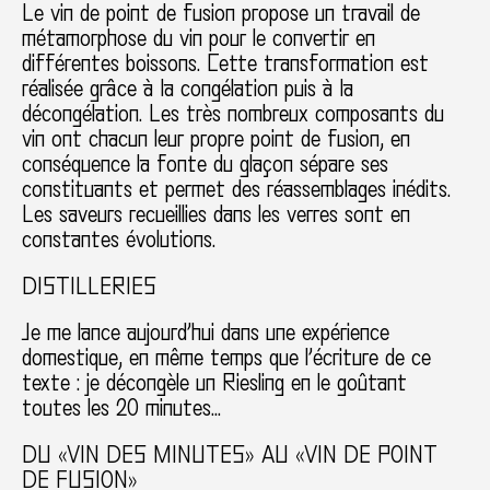
Le vin de point de fusion propose un travail de
métamorphose du vin pour le convertir en
différentes boissons. Cette transformation est
réalisée grâce à la congélation puis à la
décongélation. Les très nombreux composants du
vin ont chacun leur propre point de fusion, en
conséquence la fonte du glaçon sépare ses
constituants et permet des réassemblages inédits.
Les saveurs recueillies dans les verres sont en
constantes évolutions.
DISTILLERIES
Je me lance aujourd’hui dans une expérience
domestique, en même temps que l’écriture de ce
texte : je décongèle un Riesling en le goûtant
toutes les 20 minutes…
DU «VIN DES MINUTES» AU «VIN DE POINT
DE FUSION»