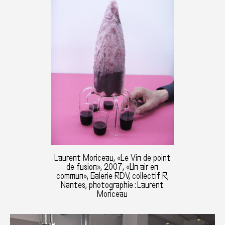
Laurent Moriceau, «Le Vin de point
de fusion», 2007, «Un air en
commun», Galerie RDV, collectif R,
Nantes, photographie : Laurent
Moriceau