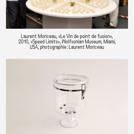
Laurent Moriceau, «Le Vin de point de fusion»,
2010, «Speed Limits», Wolfsonian Museum, Miami,
USA, photographie : Laurent Moriceau