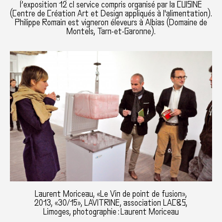
l’exposition 12 cl service compris organisé par la CUISINE
(Centre de Création Art et Design appliqués à l'alimentation).
Philippe Romain est vigneron éleveurs à Albias (Domaine de
Montels, Tarn-et-Garonne).
Laurent Moriceau, «Le Vin de point de fusion»,
2013, «30/15», LAVITRINE, association LAC&S,
Limoges, photographie : Laurent Moriceau