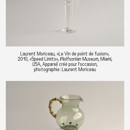
Laurent Moriceau, «Le Vin de point de fusion»,
2010, «Speed Limits», Wolfsonian Museum, Miami,
USA, Appareil créé pour l'occasion,
photographie : Laurent Moriceau