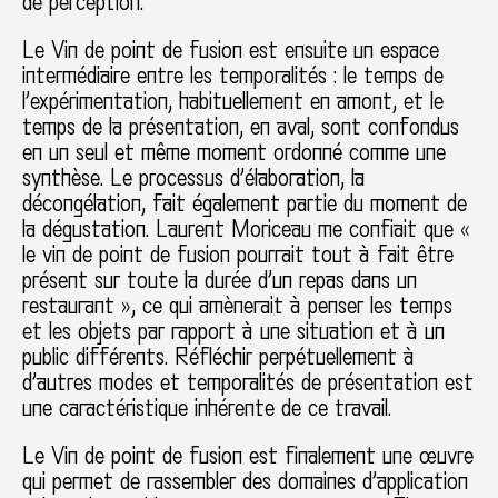
de perception.
Le Vin de point de fusion est ensuite un espace
intermédiaire entre les temporalités : le temps de
l’expérimentation, habituellement en amont, et le
temps de la présentation, en aval, sont confondus
en un seul et même moment ordonné comme une
synthèse. Le processus d’élaboration, la
décongélation, fait également partie du moment de
la dégustation. Laurent Moriceau me confiait que «
le vin de point de fusion pourrait tout à fait être
présent sur toute la durée d’un repas dans un
restaurant », ce qui amènerait à penser les temps
et les objets par rapport à une situation et à un
public différents. Réfléchir perpétuellement à
d’autres modes et temporalités de présentation est
une caractéristique inhérente de ce travail.
Le Vin de point de fusion est finalement une œuvre
qui permet de rassembler des domaines d’application