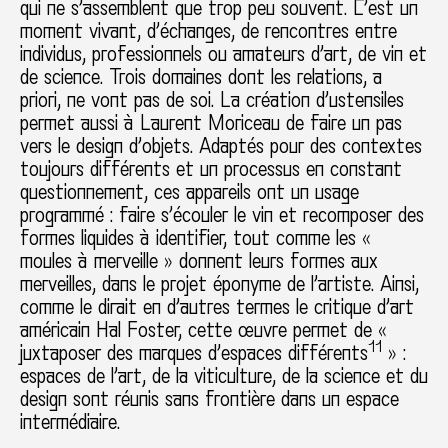
qui ne s’assemblent que trop peu souvent. C’est un
moment vivant, d’échanges, de rencontres entre
individus, professionnels ou amateurs d’art, de vin et
de science. Trois domaines dont les relations, a
priori, ne vont pas de soi. La création d’ustensiles
permet aussi à Laurent Moriceau de faire un pas
vers le design d’objets. Adaptés pour des contextes
toujours différents et un processus en constant
questionnement, ces appareils ont un usage
programmé : faire s’écouler le vin et recomposer des
formes liquides à identifier, tout comme les «
moules à merveille » donnent leurs formes aux
merveilles, dans le projet éponyme de l’artiste. Ainsi,
comme le dirait en d’autres termes le critique d’art
américain Hal Foster, cette œuvre permet de «
11
juxtaposer des marques d’espaces différents
» :
espaces de l’art, de la viticulture, de la science et du
design sont réunis sans frontière dans un espace
intermédiaire.