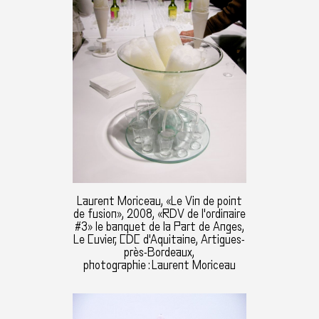
Laurent Moriceau, «Le Vin de point
de fusion», 2008, «RDV de l'ordinaire
#3» le banquet de la Part de Anges,
Le Cuvier, CDC d'Aquitaine, Artigues-
près-Bordeaux,
photographie : Laurent Moriceau