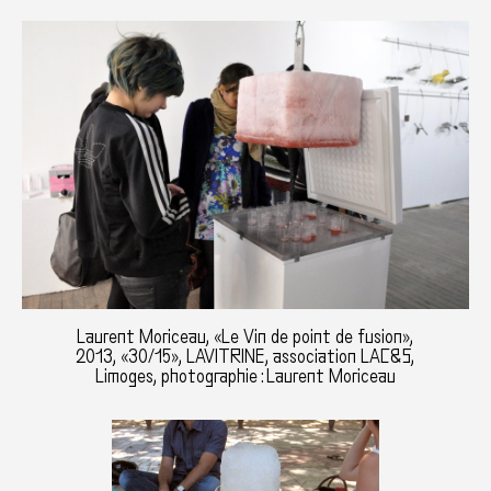
Laurent Moriceau, «Le Vin de point de fusion»,
2013, «30/15», LAVITRINE, association LAC&S,
Limoges, photographie : Laurent Moriceau