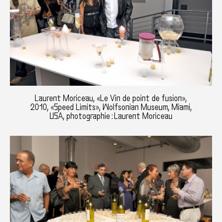
Laurent Moriceau, «Le Vin de point de fusion»,
2010, «Speed Limits», Wolfsonian Museum, Miami,
USA, photographie : Laurent Moriceau