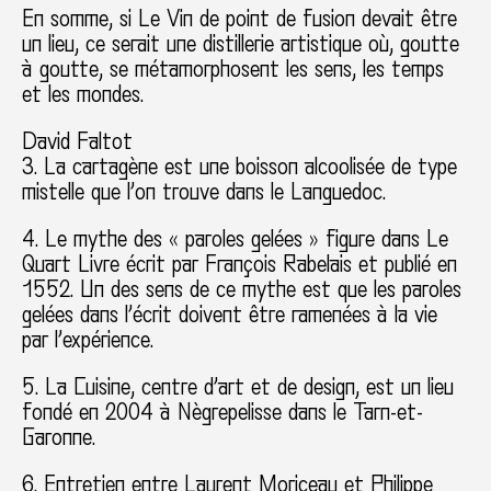
En somme, si Le Vin de point de fusion devait être
un lieu, ce serait une distillerie artistique où, goutte
à goutte, se métamorphosent les sens, les temps
et les mondes.
David Faltot
3. La cartagène est une boisson alcoolisée de type
mistelle que l’on trouve dans le Languedoc.
4. Le mythe des « paroles gelées » figure dans Le
Quart Livre écrit par François Rabelais et publié en
1552. Un des sens de ce mythe est que les paroles
gelées dans l’écrit doivent être ramenées à la vie
par l’expérience.
5. La Cuisine, centre d’art et de design, est un lieu
fondé en 2004 à Nègrepelisse dans le Tarn-et-
Garonne.
6. Entretien entre Laurent Moriceau et Philippe