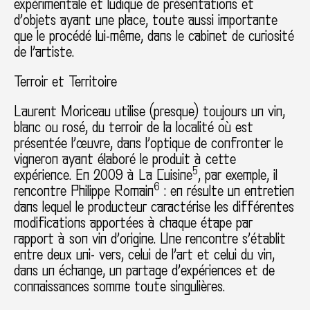
expérimentale et ludique de présentations et
d’objets ayant une place, toute aussi importante
que le procédé lui-même, dans le cabinet de curiosité
de l’artiste.
Terroir et Territoire
Laurent Moriceau utilise (presque) toujours un vin,
blanc ou rosé, du terroir de la localité où est
présentée l’œuvre, dans l’optique de confronter le
vigneron ayant élaboré le produit à cette
5
expérience. En 2009 à La Cuisine
, par exemple, il
6
rencontre Philippe Romain
: en résulte un entretien
dans lequel le producteur caractérise les différentes
modifications apportées à chaque étape par
rapport à son vin d’origine. Une rencontre s’établit
entre deux uni- vers, celui de l’art et celui du vin,
dans un échange, un partage d’expériences et de
connaissances somme toute singulières.