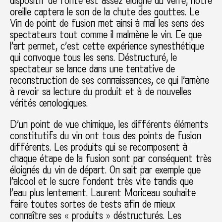
dispositif de fonte est assez éloigné du verre, notre
oreille captera le son de la chute des gouttes. Le
Vin de point de fusion met ainsi à mal les sens des
spectateurs tout comme il malmène le vin. Ce que
l’art permet, c’est cette expérience synesthétique
qui convoque tous les sens. Déstructuré, le
spectateur se lance dans une tentative de
reconstruction de ses connaissances, ce qui l’amène
à revoir sa lecture du produit et à de nouvelles
vérités œnologiques.
D’un point de vue chimique, les différents éléments
constitutifs du vin ont tous des points de fusion
différents. Les produits qui se recomposent à
chaque étape de la fusion sont par conséquent très
éloignés du vin de départ. On sait par exemple que
l’alcool et le sucre fondent très vite tandis que
l’eau plus lentement. Laurent Moriceau souhaite
faire toutes sortes de tests afin de mieux
connaître ses « produits » déstructurés. Les