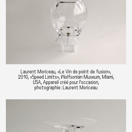
Laurent Moriceau, «Le Vin de point de fusion»,
2010, «Speed Limits», Wolfsonian Museum, Miami,
USA, Appareil créé pour l'occasion,
photographie : Laurent Moriceau