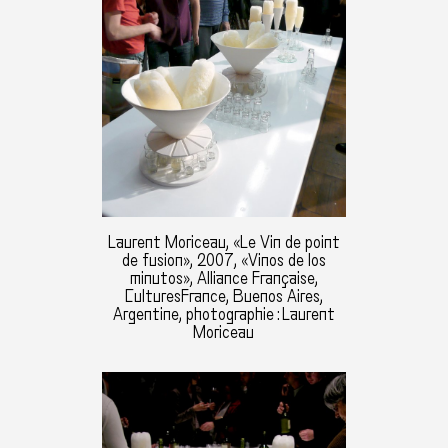
Laurent Moriceau, «Le Vin de point
de fusion», 2007, «Vinos de los
minutos», Alliance Française,
CulturesFrance, Buenos Aires,
Argentine, photographie : Laurent
Moriceau