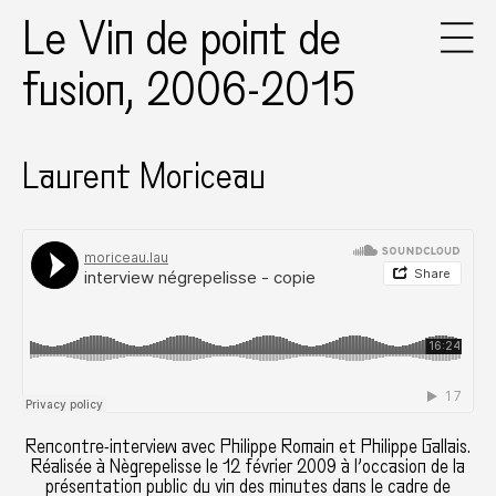
Le Vin de point de
fusion, 2006-2015
Laurent Moriceau
Rencontre-interview avec Philippe Romain et Philippe Gallais.
Réalisée à Nègrepelisse le 12 février 2009 à l’occasion de la
présentation public du vin des minutes dans le cadre de