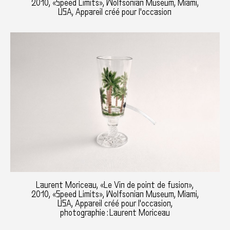
2010, «Speed Limits», Wolfsonian Museum, Miami,
USA, Appareil créé pour l'occasion
Laurent Moriceau, «Le Vin de point de fusion»,
2010, «Speed Limits», Wolfsonian Museum, Miami,
USA, Appareil créé pour l'occasion,
photographie : Laurent Moriceau