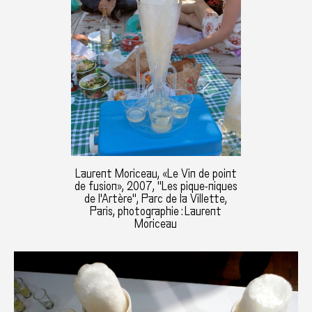
Laurent Moriceau, «Le Vin de point
de fusion», 2007, "Les pique-niques
de l'Artère", Parc de la Villette,
Paris, photographie : Laurent
Moriceau