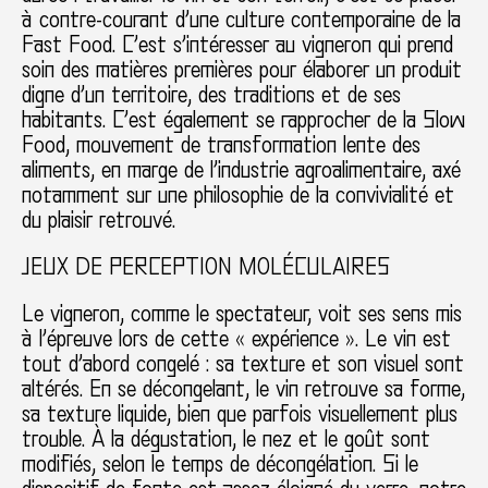
à contre-courant d’une culture contemporaine de la
Fast Food. C’est s’intéresser au vigneron qui prend
soin des matières premières pour élaborer un produit
digne d’un territoire, des traditions et de ses
habitants. C’est également se rapprocher de la Slow
Food, mouvement de transformation lente des
aliments, en marge de l’industrie agroalimentaire, axé
notamment sur une philosophie de la convivialité et
du plaisir retrouvé.
JEUX DE PERCEPTION MOLÉCULAIRES
Le vigneron, comme le spectateur, voit ses sens mis
à l’épreuve lors de cette « expérience ». Le vin est
tout d’abord congelé : sa texture et son visuel sont
altérés. En se décongelant, le vin retrouve sa forme,
sa texture liquide, bien que parfois visuellement plus
trouble. À la dégustation, le nez et le goût sont
modifiés, selon le temps de décongélation. Si le