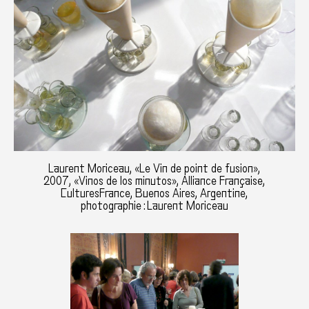
Laurent Moriceau, «Le Vin de point de fusion»,
2007, «Vinos de los minutos», Alliance Française,
CulturesFrance, Buenos Aires, Argentine,
photographie : Laurent Moriceau