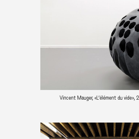
Vincent Mauger, «L’élément du vide», 2