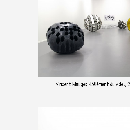
Vincent Mauger, «L’élément du vide», 2