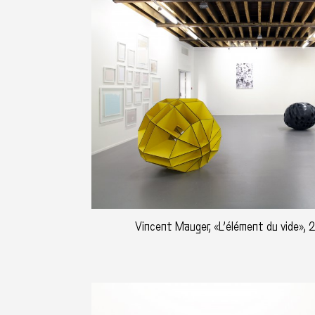
Vincent Mauger, «L’élément du vide», 2