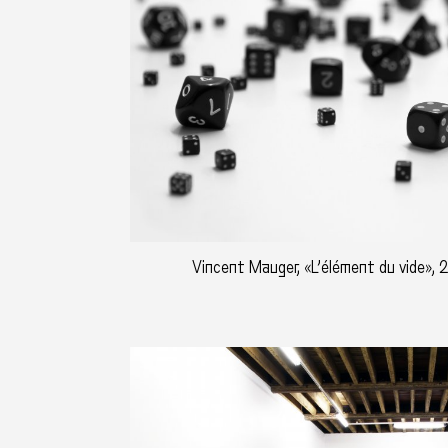
Vincent Mauger, «L’élément du vide», 2