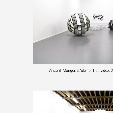
Vincent Mauger, «L’élément du vide», 2