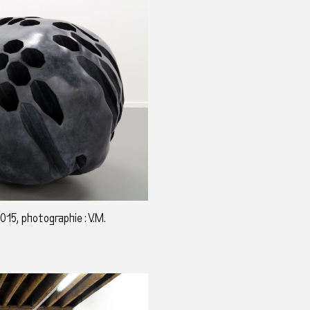
015, photographie : V.M.