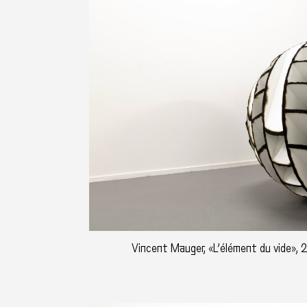
Vincent Mauger, «L’élément du vide», 2