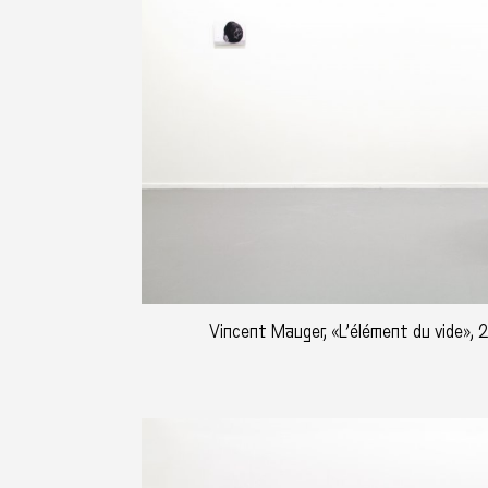
Vincent Mauger, «L’élément du vide», 2