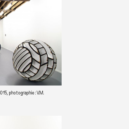
015, photographie : V.M.