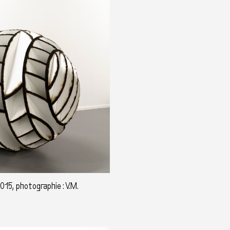
015, photographie : V.M.