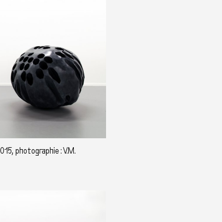
015, photographie : V.M.