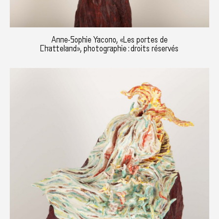
Anne-Sophie Yacono, «Les portes de
Chatteland», photographie : droits réservés