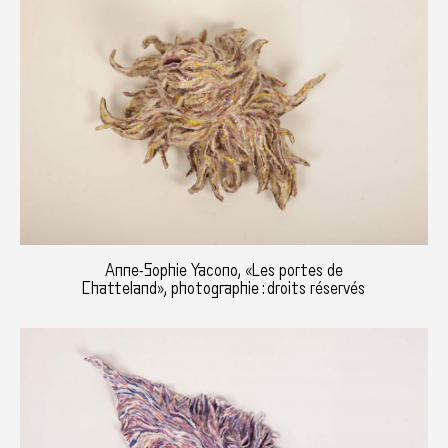
Anne-Sophie Yacono, «Les portes de
Chatteland», photographie : droits réservés