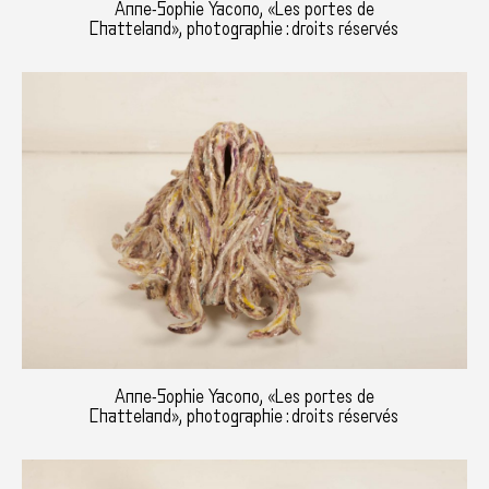
Anne-Sophie Yacono, «Les portes de
Chatteland», photographie : droits réservés
Anne-Sophie Yacono, «Les portes de
Chatteland», photographie : droits réservés