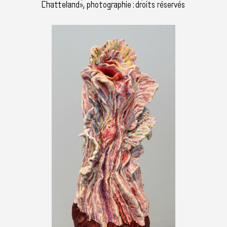
Chatteland», photographie : droits réservés