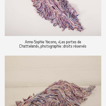
Anne-Sophie Yacono, «Les portes de
Chatteland», photographie : droits réservés