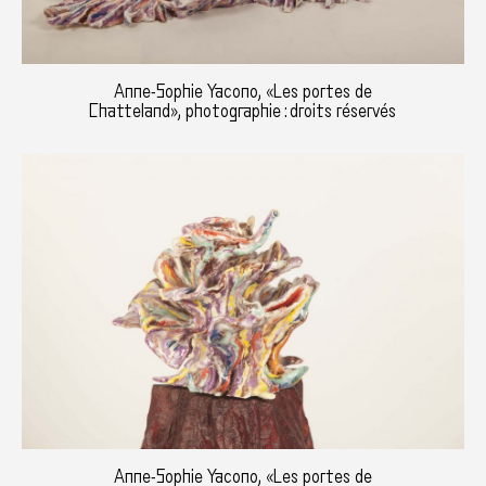
Anne-Sophie Yacono, «Les portes de
Chatteland», photographie : droits réservés
Anne-Sophie Yacono, «Les portes de