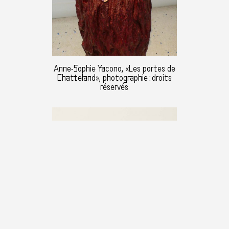
Anne-Sophie Yacono, «Les portes de
Chatteland», photographie : droits
réservés