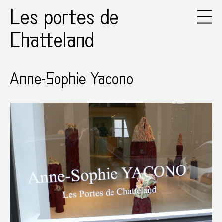
Les portes de
Chatteland
Anne-Sophie Yacono