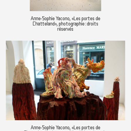
Anne-Sophie Yacono, «Les portes de
Chatteland», photographie : droits
réservés
Anne-Sophie Yacono, «Les portes de