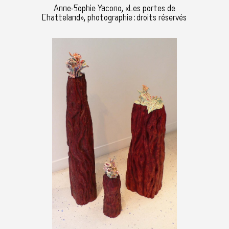
Anne-Sophie Yacono, «Les portes de
Chatteland», photographie : droits réservés