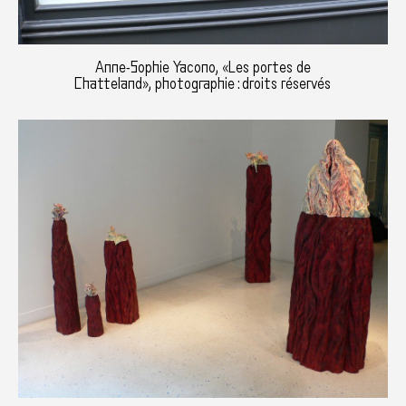
Anne-Sophie Yacono, «Les portes de
Chatteland», photographie : droits réservés