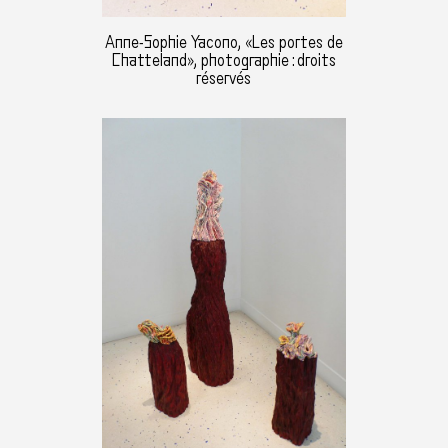
Anne-Sophie Yacono, «Les portes de
Chatteland», photographie : droits
réservés