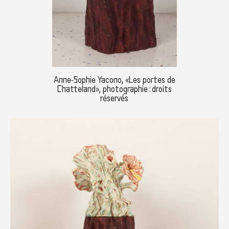
Anne-Sophie Yacono, «Les portes de
Chatteland», photographie : droits
réservés