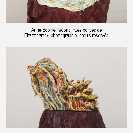
Anne-Sophie Yacono, «Les portes de
Chatteland», photographie : droits réservés