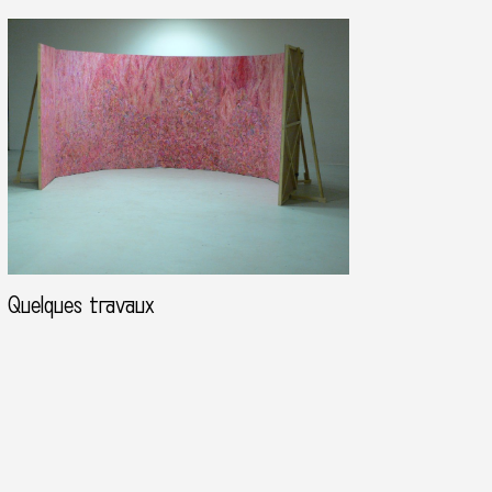
Quelques travaux