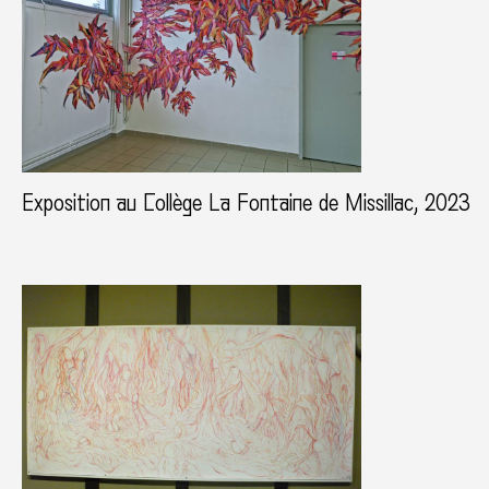
Exposition au Collège La Fontaine de Missillac, 2023