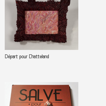
Départ pour Chatteland