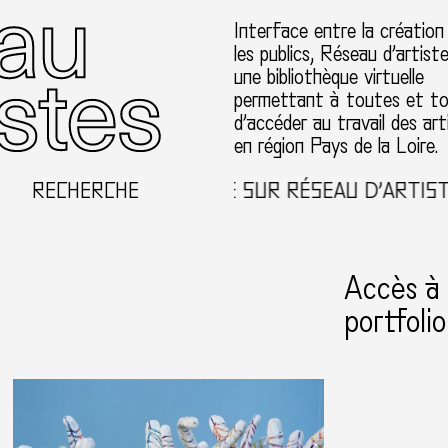
Interface entre la création
les publics, Réseau d’artist
une bibliothèque virtuelle
permettant à toutes et t
d’accéder au travail des art
en région Pays de la Loire.
RECHERCHE
BIENVENUE SUR RÉSEAU D’ARTISTES E
Accès à
portfolio