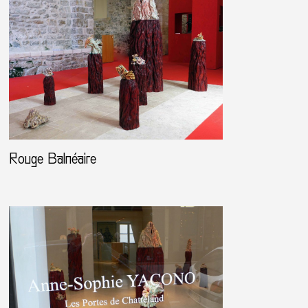
Rouge Balnéaire