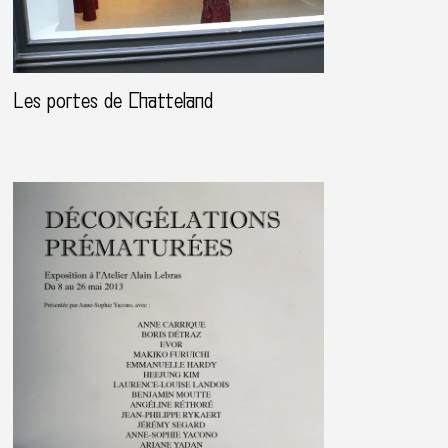
Les portes de Chatteland