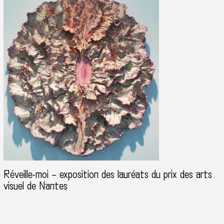
Réveille-moi – exposition des lauréats du prix des arts
visuel de Nantes