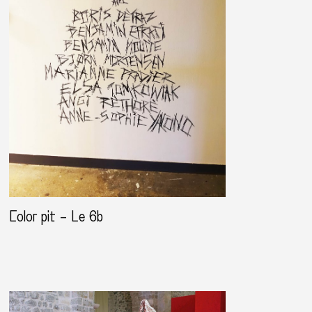
Color pit – Le 6b