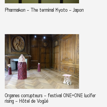
Pharmakon – The terminal Kyoto – Japon
Organes corrupteurs – festival ONE+ONE lucifer
rising – Hôtel de Vogüé