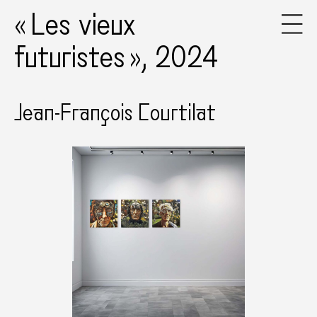
« Les vieux
futuristes », 2024
Jean-François Courtilat