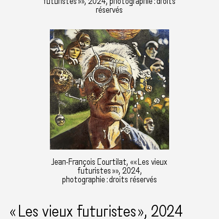
futuristes »», 2024, photographie : droits
réservés
Jean-François Courtilat, «« Les vieux
futuristes »», 2024,
photographie : droits réservés
« Les vieux futuristes », 2024