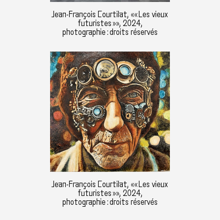
Jean-François Courtilat, «« Les vieux
futuristes »», 2024,
photographie : droits réservés
Jean-François Courtilat, «« Les vieux
futuristes »», 2024,
photographie : droits réservés