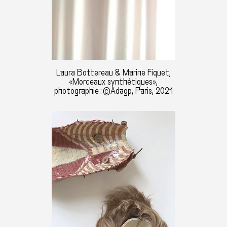
Laura Bottereau & Marine Fiquet,
«Morceaux synthétiques»,
photographie : ©Adagp, Paris, 2021