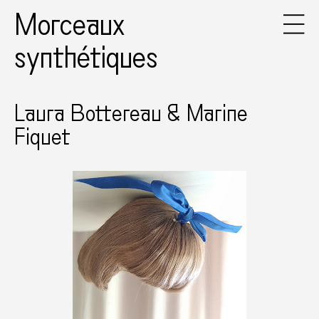
Morceaux
synthétiques
Laura Bottereau & Marine
Fiquet