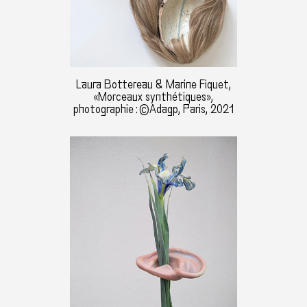
Laura Bottereau & Marine Fiquet,
«Morceaux synthétiques»,
photographie : ©Adagp, Paris, 2021