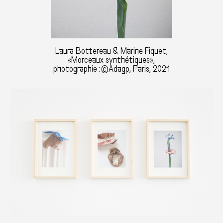
Laura Bottereau & Marine Fiquet,
«Morceaux synthétiques»,
photographie : ©Adagp, Paris, 2021