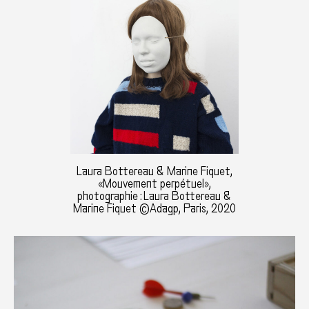
Laura Bottereau & Marine Fiquet,
«Mouvement perpétuel»,
photographie : Laura Bottereau &
Marine Fiquet ©Adagp, Paris, 2020