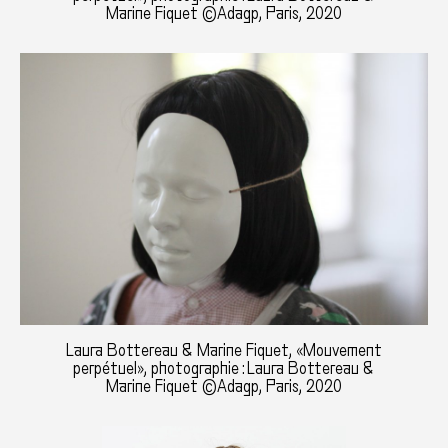
Marine Fiquet ©Adagp, Paris, 2020
Laura Bottereau & Marine Fiquet, «Mouvement
perpétuel», photographie : Laura Bottereau &
Marine Fiquet ©Adagp, Paris, 2020