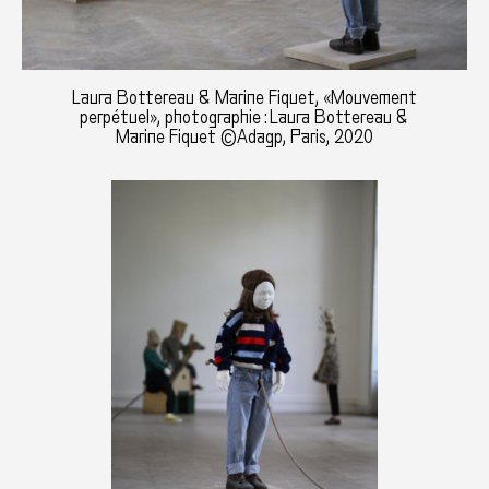
Laura Bottereau & Marine Fiquet, «Mouvement
perpétuel», photographie : Laura Bottereau &
Marine Fiquet ©Adagp, Paris, 2020