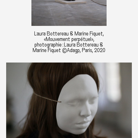
Laura Bottereau & Marine Fiquet,
«Mouvement perpétuel»,
photographie : Laura Bottereau &
Marine Fiquet ©Adagp, Paris, 2020