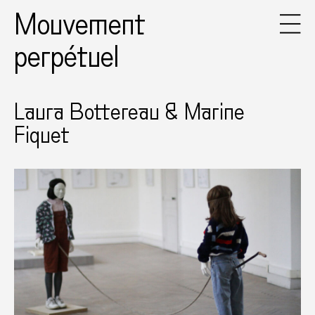
Mouvement
perpétuel
Laura Bottereau & Marine
Fiquet