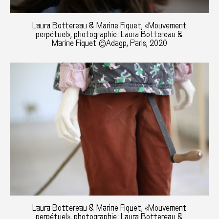
Laura Bottereau & Marine Fiquet, «Mouvement
perpétuel», photographie : Laura Bottereau &
Marine Fiquet ©Adagp, Paris, 2020
Laura Bottereau & Marine Fiquet, «Mouvement
perpétuel», photographie : Laura Bottereau &