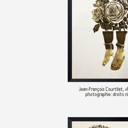
Jean-François Courtilat, 
photographie : droits r