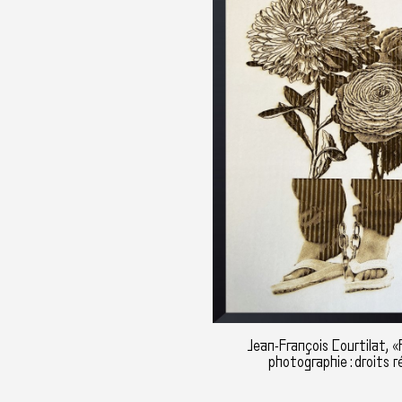
Jean-François Courtilat, 
photographie : droits r