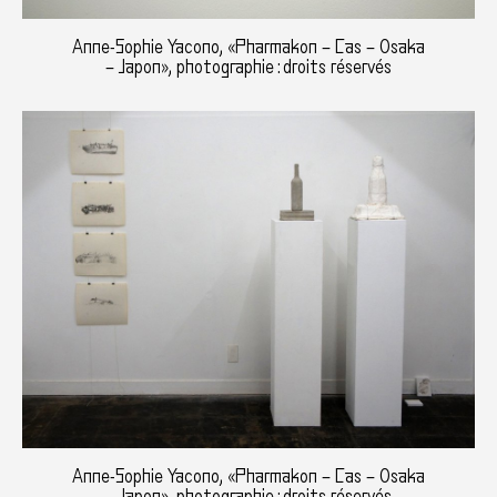
Anne-Sophie Yacono, «Pharmakon – Cas – Osaka
– Japon», photographie : droits réservés
Anne-Sophie Yacono, «Pharmakon – Cas – Osaka
– Japon», photographie : droits réservés