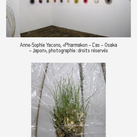
Anne-Sophie Yacono, «Pharmakon – Cas – Osaka
– Japon», photographie : droits réservés