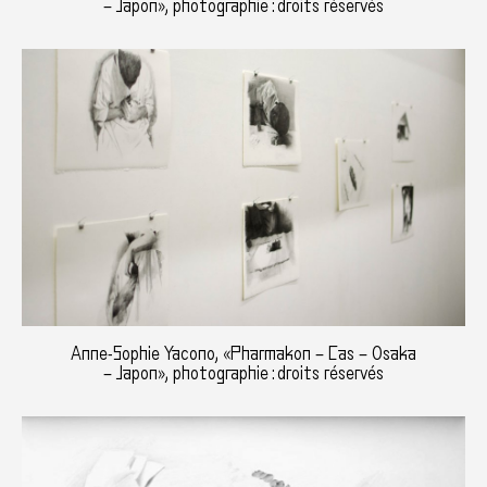
– Japon», photographie : droits réservés
Anne-Sophie Yacono, «Pharmakon – Cas – Osaka
– Japon», photographie : droits réservés