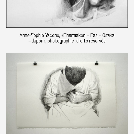
Anne-Sophie Yacono, «Pharmakon – Cas – Osaka
– Japon», photographie : droits réservés