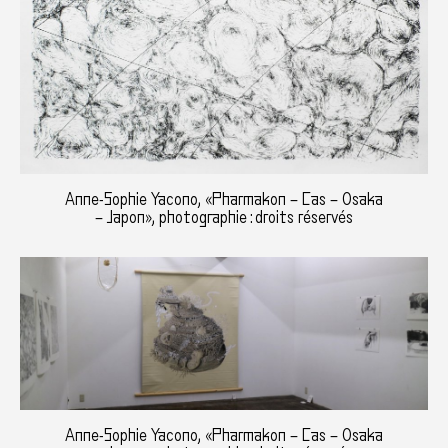
Anne-Sophie Yacono, «Pharmakon – Cas – Osaka
– Japon», photographie : droits réservés
Anne-Sophie Yacono, «Pharmakon – Cas – Osaka