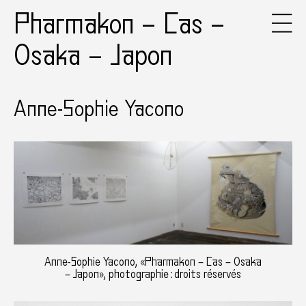
Pharmakon – Cas –
Osaka – Japon
Anne-Sophie Yacono
Anne-Sophie Yacono, «Pharmakon – Cas – Osaka
– Japon», photographie : droits réservés