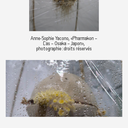
Anne-Sophie Yacono, «Pharmakon –
Cas – Osaka – Japon»,
photographie : droits réservés