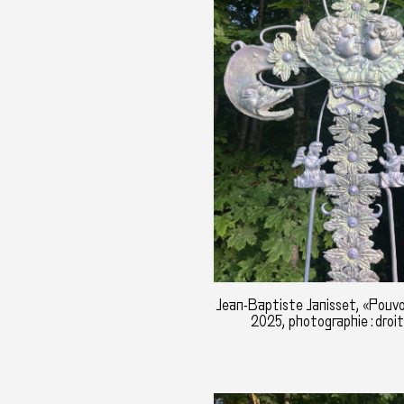
Jean-Baptiste Janisset, «Pouvo
2025, photographie : droi