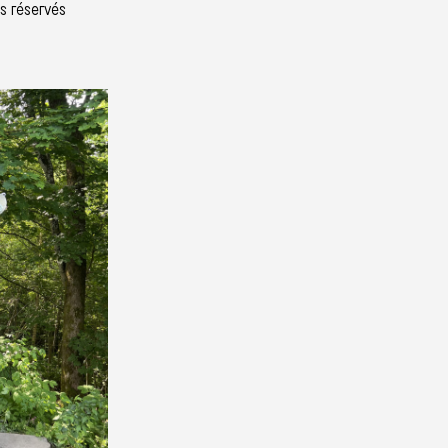
ts réservés