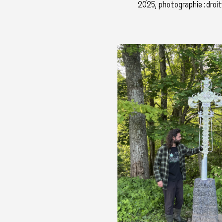
2025, photographie : droi