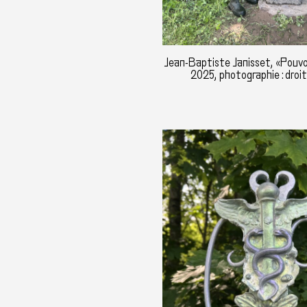
Jean-Baptiste Janisset, «Pouvo
2025, photographie : droi