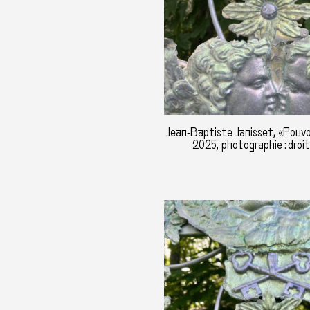
Jean-Baptiste Janisset, «Pouvo
2025, photographie : droi